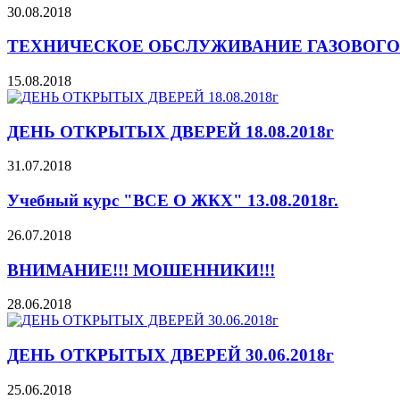
30.08.2018
ТЕХНИЧЕСКОЕ ОБСЛУЖИВАНИЕ ГАЗОВОГО
15.08.2018
ДЕНЬ ОТКРЫТЫХ ДВЕРЕЙ 18.08.2018г
31.07.2018
Учебный курс "ВСЕ О ЖКХ" 13.08.2018г.
26.07.2018
ВНИМАНИЕ!!! МОШЕННИКИ!!!
28.06.2018
ДЕНЬ ОТКРЫТЫХ ДВЕРЕЙ 30.06.2018г
25.06.2018