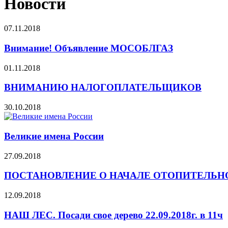
Новости
07.11.2018
Внимание! Объявление МОСОБЛГАЗ
01.11.2018
ВНИМАНИЮ НАЛОГОПЛАТЕЛЬЩИКОВ
30.10.2018
Великие имена России
27.09.2018
ПОСТАНОВЛЕНИЕ О НАЧАЛЕ ОТОПИТЕЛЬНОГ
12.09.2018
НАШ ЛЕС. Посади свое дерево 22.09.2018г. в 11ч