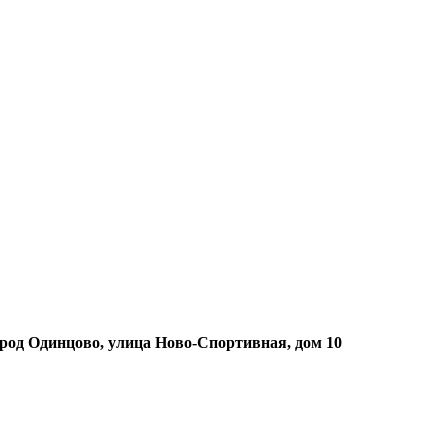
ород Одинцово, улица Ново-Спортивная, дом 10