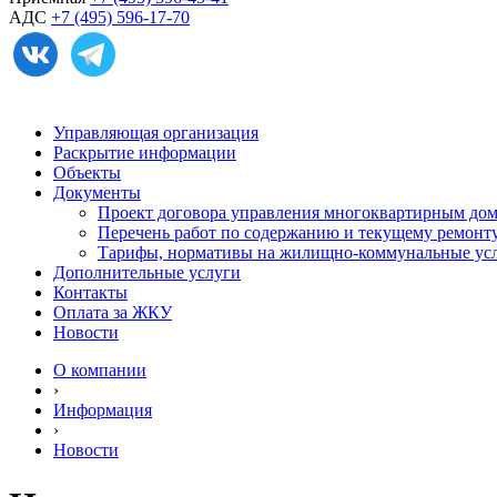
АДС
+7 (495) 596-17-70
Управляющая организация
Раскрытие информации
Объекты
Документы
Проект договора управления многоквартирным до
Перечень работ по содержанию и текущему ремон
Тарифы, нормативы на жилищно-коммунальные ус
Дополнительные услуги
Контакты
Оплата за ЖКУ
Новости
О компании
›
Информация
›
Новости