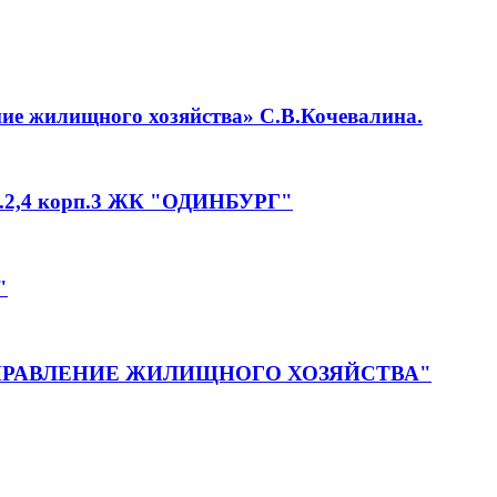
ие жилищного хозяйства» С.В.Кочевалина.
,4 корп.3 ЖК "ОДИНБУРГ"
"
УПРАВЛЕНИЕ ЖИЛИЩНОГО ХОЗЯЙСТВА"