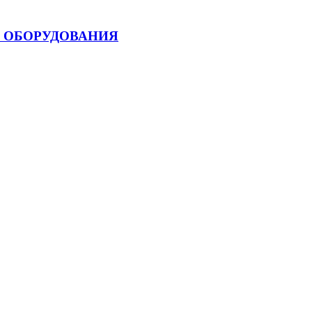
 ОБОРУДОВАНИЯ