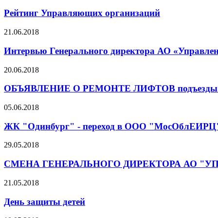
Рейтинг Управляющих организаций
21.06.2018
Интервью Генерального директора АО «Управлен
20.06.2018
ОБЪЯВЛЕНИЕ О РЕМОНТЕ ЛИФТОВ подъезды.2
05.06.2018
ЖК "Одинбург" - переход в ООО "МосОблЕИРЦ
29.05.2018
СМЕНА ГЕНЕРАЛЬНОГО ДИРЕКТОРА АО "
21.05.2018
День защиты детей