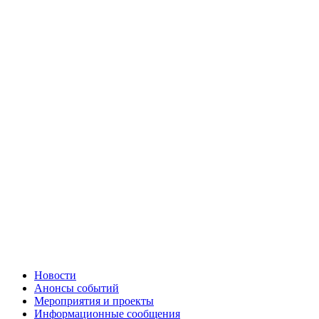
Новости
Анонсы событий
Мероприятия и проекты
Информационные сообщения