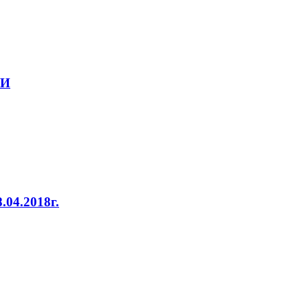
ТИ
4.2018г.