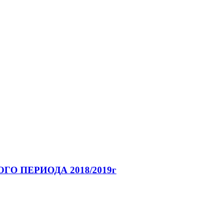
О ПЕРИОДА 2018/2019г