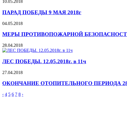
10.05.2018
ПАРАД ПОБЕДЫ 9 МАЯ 2018г
04.05.2018
МЕРЫ ПРОТИВОПОЖАРНОЙ БЕЗОПАСНОС
28.04.2018
ЛЕС ПОБЕДЫ. 12.05.2018г. в 11ч
27.04.2018
ОКОНЧАНИЕ ОТОПИТЕЛЬНОГО ПЕРИОДА 28.0
‹
4
5
6
7
8
›