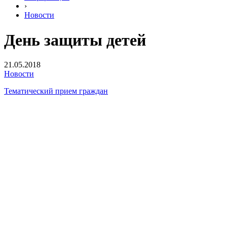
›
Новости
День защиты детей
21.05.2018
Новости
Тематический прием граждан