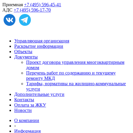
Приемная
+7 (495) 596-45-41
АДС
+7 (495) 596-17-70
Управляющая организация
Раскрытие информации
Объекты
Документы
Проект договора управления многоквартирным
домом
Перечень работ по содержанию и текущему
ремонту МКД
Тарифы, нормативы на жилищно-коммунальные
услуги
Дополнительные услуги
Контакты
Оплата за ЖКУ
Новости
О компании
›
Информация