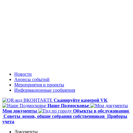
Новости
Анонсы событий
Мероприятия и проекты
Информационные сообщения
Сканируйте камерой VK
Наше Подмосковье
Мои документы
Объекты в обслуживании
Советы домов,
общие собрания собственников
Приборы
учета
Документы