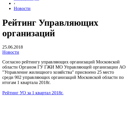
›
Новости
Рейтинг Управляющих
организаций
25.06.2018
Новости
Согласно рейтингу управляющих организаций Московской
области Органом ГУ ГЖИ МО Управляющей организации АО
"Управление жилищного хозяйства" присвоено 25 место
среди 902 управляющих организаций Московской области по
итогам 1 квартала 2018г.
Рейтинг УО за 1 квартал 2018г.