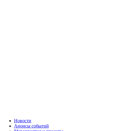
Новости
Анонсы событий