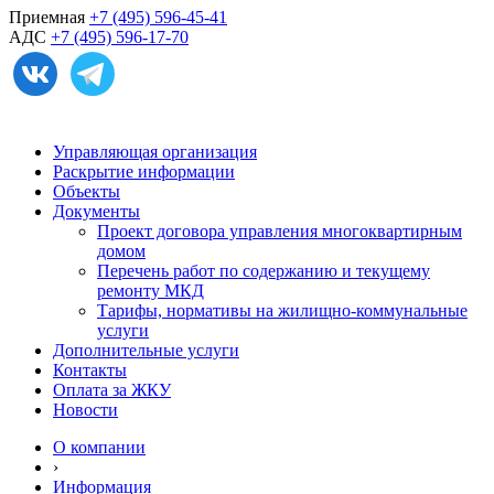
Приемная
+7 (495) 596-45-41
АДС
+7 (495) 596-17-70
Управляющая организация
Раскрытие информации
Объекты
Документы
Проект договора управления многоквартирным
домом
Перечень работ по содержанию и текущему
ремонту МКД
Тарифы, нормативы на жилищно-коммунальные
услуги
Дополнительные услуги
Контакты
Оплата за ЖКУ
Новости
О компании
›
Информация