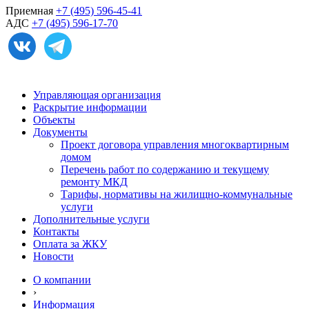
Приемная
+7 (495) 596-45-41
АДС
+7 (495) 596-17-70
Управляющая организация
Раскрытие информации
Объекты
Документы
Проект договора управления многоквартирным
домом
Перечень работ по содержанию и текущему
ремонту МКД
Тарифы, нормативы на жилищно-коммунальные
услуги
Дополнительные услуги
Контакты
Оплата за ЖКУ
Новости
О компании
›
Информация