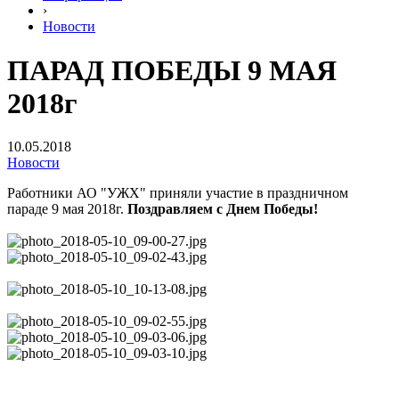
›
Новости
ПАРАД ПОБЕДЫ 9 МАЯ
2018г
10.05.2018
Новости
Работники АО "УЖХ" приняли участие в праздничном
параде 9 мая 2018г.
Поздравляем с Днем Победы!