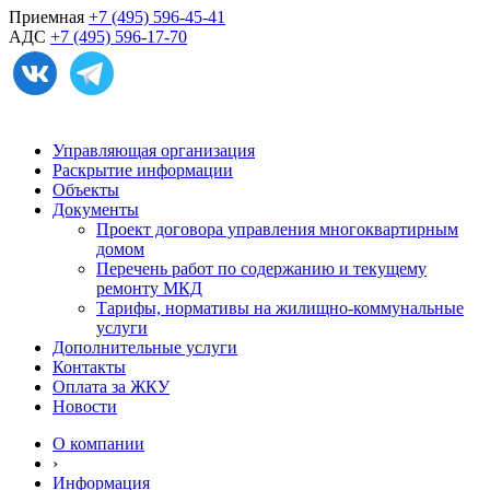
Приемная
+7 (495) 596-45-41
АДС
+7 (495) 596-17-70
Управляющая организация
Раскрытие информации
Объекты
Документы
Проект договора управления многоквартирным
домом
Перечень работ по содержанию и текущему
ремонту МКД
Тарифы, нормативы на жилищно-коммунальные
услуги
Дополнительные услуги
Контакты
Оплата за ЖКУ
Новости
О компании
›
Информация