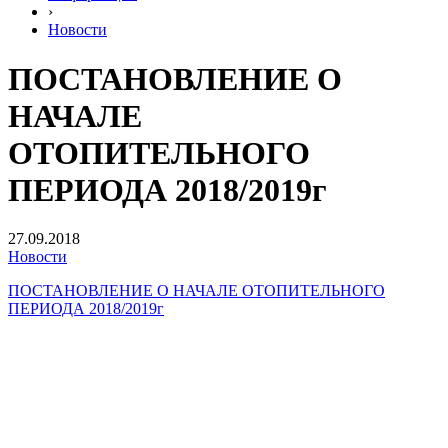
›
Новости
ПОСТАНОВЛЕНИЕ О
НАЧАЛЕ
ОТОПИТЕЛЬНОГО
ПЕРИОДА 2018/2019г
27.09.2018
Новости
ПОСТАНОВЛЕНИЕ О НАЧАЛЕ ОТОПИТЕЛЬНОГО
ПЕРИОДА 2018/2019г