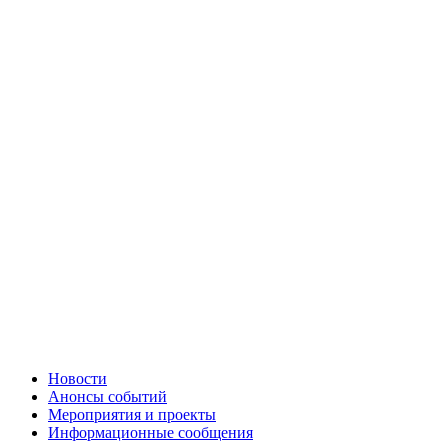
Новости
Анонсы событий
Мероприятия и проекты
Информационные сообщения