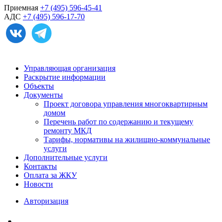
Приемная
+7 (495) 596-45-41
АДС
+7 (495) 596-17-70
Управляющая организация
Раскрытие информации
Объекты
Документы
Проект договора управления многоквартирным
домом
Перечень работ по содержанию и текущему
ремонту МКД
Тарифы, нормативы на жилищно-коммунальные
услуги
Дополнительные услуги
Контакты
Оплата за ЖКУ
Новости
Авторизация