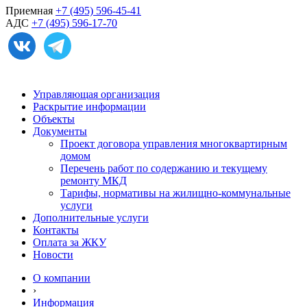
Приемная
+7 (495) 596-45-41
АДС
+7 (495) 596-17-70
Управляющая организация
Раскрытие информации
Объекты
Документы
Проект договора управления многоквартирным
домом
Перечень работ по содержанию и текущему
ремонту МКД
Тарифы, нормативы на жилищно-коммунальные
услуги
Дополнительные услуги
Контакты
Оплата за ЖКУ
Новости
О компании
›
Информация