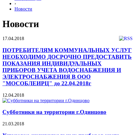
›
Новости
Новости
17.04.2018
ПОТРЕБИТЕЛЯМ КОММУНАЛЬНЫХ УСЛУГ
НЕОБХОДИМО ДОСРОЧНО ПРЕДОСТАВИТЬ
ПОКАЗАНИЯ ИНДИВИДУАЛЬНЫХ
ПРИБОРОВ УЧЕТА ВОДОСНАБЖЕНИЯ И
ЭЛЕКТРОСНАБЖЕНИЯ В ООО
"МОСОБЛЕИРЦ" до 22.04.2018г
12.04.2018
Субботники на территории г.Одинцово
21.03.2018