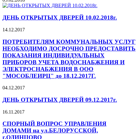
ДЕНЬ ОТКРЫТЫХ ДВЕРЕЙ 10.02.2018г.
14.12.2017
ПОТРЕБИТЕЛЯМ КОММУНАЛЬНЫХ УСЛУГ
НЕОБХОДИМО ДОСРОЧНО ПРЕДОСТАВИТЬ
ПОКАЗАНИЯ ИНДИВИДУАЛЬНЫХ
ПРИБОРОВ УЧЕТА ВОДОСНАБЖЕНИЯ И
ЭЛЕКТРОСНАБЖЕНИЯ В ООО
"МОСОБЛЕИРЦ" до 18.12.2017Г.
04.12.2017
ДЕНЬ ОТКРЫТЫХ ДВЕРЕЙ 09.12.2017г.
16.11.2017
СПОРНЫЙ ВОПРОС УПРАВЛЕНИЯ
ДОМАМИ на ул.БЕЛОРУССКОЙ,
г.ОДИНЦОВО