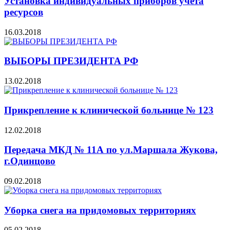
Установка индивидуальных приборов учета
ресурсов
16.03.2018
ВЫБОРЫ ПРЕЗИДЕНТА РФ
13.02.2018
Прикрепление к клинической больнице № 123
12.02.2018
Передача МКД № 11А по ул.Маршала Жукова,
г.Одинцово
09.02.2018
Уборка снега на придомовых территориях
05.02.2018