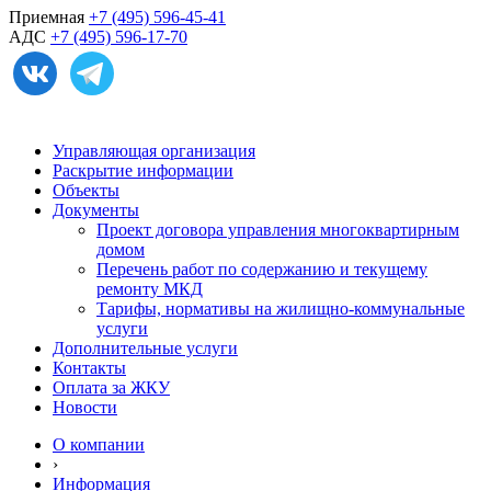
Приемная
+7 (495) 596-45-41
АДС
+7 (495) 596-17-70
Управляющая организация
Раскрытие информации
Объекты
Документы
Проект договора управления многоквартирным
домом
Перечень работ по содержанию и текущему
ремонту МКД
Тарифы, нормативы на жилищно-коммунальные
услуги
Дополнительные услуги
Контакты
Оплата за ЖКУ
Новости
О компании
›
Информация