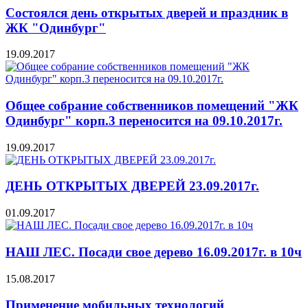
Состоялся день открытых дверей и праздник в
ЖК "Одинбург"
19.09.2017
Общее собрание собственников помещений "ЖК
Одинбург" корп.3 переносится на 09.10.2017г.
19.09.2017
ДЕНЬ ОТКРЫТЫХ ДВЕРЕЙ 23.09.2017г.
01.09.2017
НАШ ЛЕС. Посади свое дерево 16.09.2017г. в 10ч
15.08.2017
Применение мобильных технологий