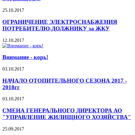
25.10.2017
ОГРАНИЧЕНИЕ ЭЛЕКТРОСНАБЖЕНИЯ
ПОТРЕБИТЕЛЮ-ДОЛЖНИКУ за ЖКУ
12.10.2017
Внимание - корь!
03.10.2017
НАЧАЛО ОТОПИТЕЛЬНОГО СЕЗОНА 2017 -
2018гг
03.10.2017
СМЕНА ГЕНЕРАЛЬНОГО ДИРЕКТОРА АО
"УПРАВЛЕНИЕ ЖИЛИЩНОГО ХОЗЯЙСТВА"
25.09.2017