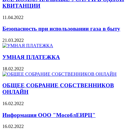
КВИТАНЦИИ
11.04.2022
Безопасность при использовании газа в быту
21.03.2022
УМНАЯ ПЛАТЕЖКА
18.02.2022
ОБЩЕЕ СОБРАНИЕ СОБСТВЕННИКОВ
ОНЛАЙН
16.02.2022
Информация ООО "МособлЕИРЦ"
16.02.2022