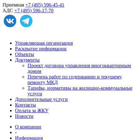
Приемная
+7 (495) 596-45-41
АДС
+7 (495) 596-17-70
Управляющая организация
Раскрытие информации
Объекты
Документы
Проект договора управления многоквартирным
домом
Перечень работ по содержанию и текущему
ремонту МКД
Тарифы, нормативы на жилищно-коммунальные
услуги
Дополнительные услуги
Контакты
Оплата за ЖКУ
Новости
О компании
›
Информация