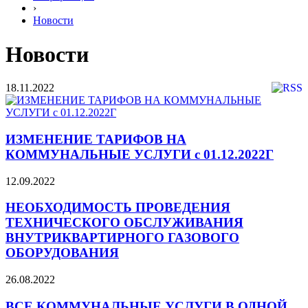
›
Новости
Новости
18.11.2022
ИЗМЕНЕНИЕ ТАРИФОВ НА
КОММУНАЛЬНЫЕ УСЛУГИ с 01.12.2022Г
12.09.2022
НЕОБХОДИМОСТЬ ПРОВЕДЕНИЯ
ТЕХНИЧЕСКОГО ОБСЛУЖИВАНИЯ
ВНУТРИКВАРТИРНОГО ГАЗОВОГО
ОБОРУДОВАНИЯ
26.08.2022
ВСЕ КОММУНАЛЬНЫЕ УСЛУГИ В ОДНОЙ