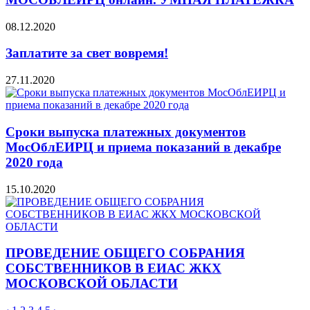
08.12.2020
Заплатите за свет вовремя!
27.11.2020
Сроки выпуска платежных документов
МосОблЕИРЦ и приема показаний в декабре
2020 года
15.10.2020
ПРОВЕДЕНИЕ ОБЩЕГО СОБРАНИЯ
СОБСТВЕННИКОВ В ЕИАС ЖКХ
МОСКОВСКОЙ ОБЛАСТИ