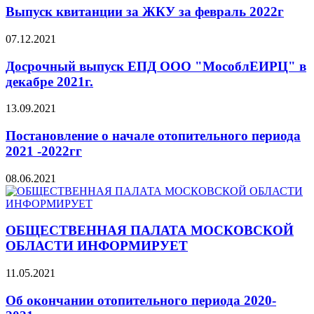
Выпуск квитанции за ЖКУ за февраль 2022г
07.12.2021
Досрочный выпуск ЕПД ООО "МособлЕИРЦ" в
декабре 2021г.
13.09.2021
Постановление о начале отопительного периода
2021 -2022гг
08.06.2021
ОБЩЕСТВЕННАЯ ПАЛАТА МОСКОВСКОЙ
ОБЛАСТИ ИНФОРМИРУЕТ
11.05.2021
Об окончании отопительного периода 2020-