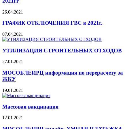
2021гг
26.04.2021
ГРАФИК ОТКЛЮЧЕНИЯ ГВС в 2021г.
07.04.2021
УТИЛИЗАЦИЯ СТРОИТЕЛЬНЫХ ОТХОДОВ
27.01.2021
МОСОБЛЕИРЦ информация по перерасчету за
ЖКУ
19.01.2021
Массовая вакцинация
12.01.2021
МОСОБЛЕИРЦ онлайн. УМНАЯ ПЛАТЕЖКА