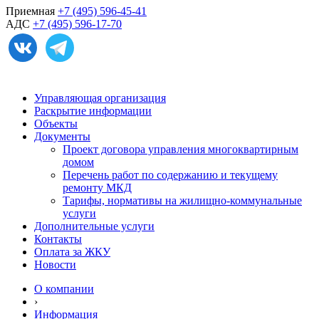
Приемная
+7 (495) 596-45-41
АДС
+7 (495) 596-17-70
Управляющая организация
Раскрытие информации
Объекты
Документы
Проект договора управления многоквартирным
домом
Перечень работ по содержанию и текущему
ремонту МКД
Тарифы, нормативы на жилищно-коммунальные
услуги
Дополнительные услуги
Контакты
Оплата за ЖКУ
Новости
О компании
›
Информация