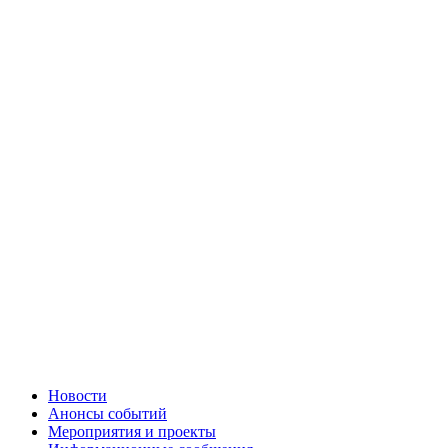
Новости
Анонсы событий
Мероприятия и проекты