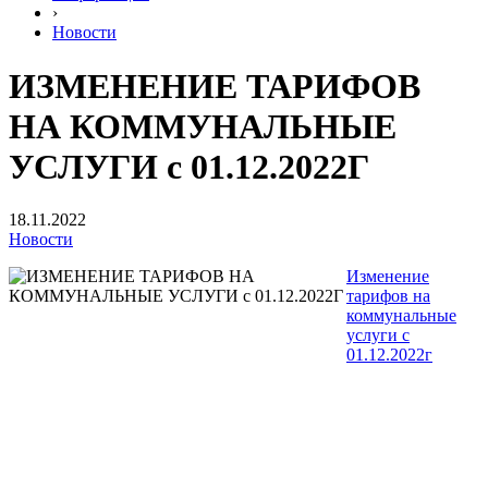
›
Новости
ИЗМЕНЕНИЕ ТАРИФОВ
НА КОММУНАЛЬНЫЕ
УСЛУГИ с 01.12.2022Г
18.11.2022
Новости
Изменение
тарифов на
коммунальные
услуги с
01.12.2022г