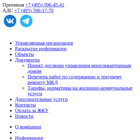
Приемная
+7 (495) 596-45-41
АДС
+7 (495) 596-17-70
Управляющая организация
Раскрытие информации
Объекты
Документы
Проект договора управления многоквартирным
домом
Перечень работ по содержанию и текущему
ремонту МКД
Тарифы, нормативы на жилищно-коммунальные
услуги
Дополнительные услуги
Контакты
Оплата за ЖКУ
Новости
О компании
›
Информация