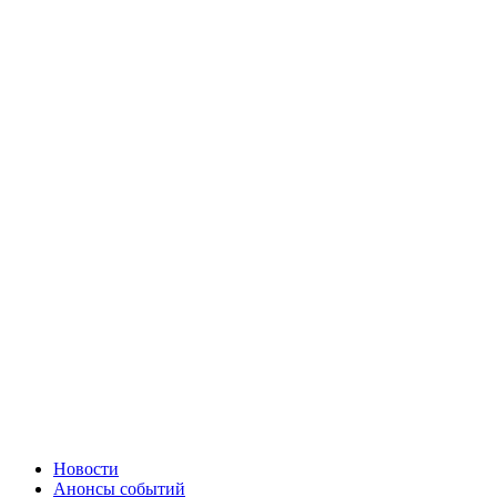
Новости
Анонсы событий