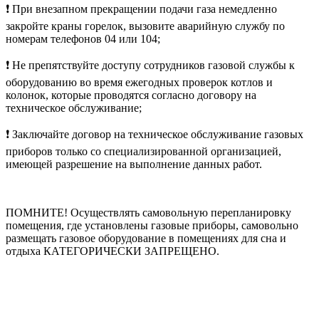
❗️ При внезапном прекращении подачи газа немедленно
закройте краны горелок, вызовите аварийную службу по
номерам телефонов 04 или 104;
❗️ Не препятствуйте доступу сотрудников газовой службы к
оборудованию во время ежегодных проверок котлов и
колонок, которые проводятся согласно договору на
техническое обслуживание;
❗️ Заключайте договор на техническое обслуживание газовых
приборов только со специализированной организацией,
имеющей разрешение на выполнение данных работ.
ПОМНИТЕ! Осуществлять самовольную перепланировку
помещения, где установлены газовые приборы, самовольно
размещать газовое оборудование в помещениях для сна и
отдыха КАТЕГОРИЧЕСКИ ЗАПРЕЩЕНО.