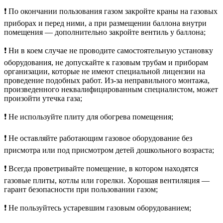
❗️ По окончании пользования газом закройте краны на газовых
приборах и перед ними, а при размещении баллона внутри
помещения — дополнительно закройте вентиль у баллона;
❗️ Ни в коем случае не проводите самостоятельную установку
оборудования, не допускайте к газовым трубам и приборам
организации, которые не имеют специальной лицензии на
проведение подобных работ. Из-за неправильного монтажа,
произведенного неквалифицированным специалистом, может
произойти утечка газа;
❗️ Не используйте плиту для обогрева помещения;
❗️ Не оставляйте работающим газовое оборудование без
присмотра или под присмотром детей дошкольного возраста;
❗️ Всегда проветривайте помещение, в котором находятся
газовые плиты, котлы или горелки. Хорошая вентиляция —
гарант безопасности при пользовании газом;
❗️ Не пользуйтесь устаревшим газовым оборудованием;