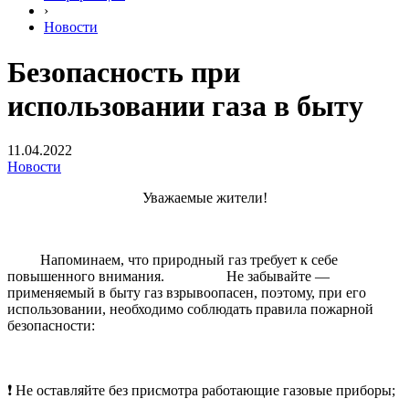
›
Новости
Безопасность при
использовании газа в быту
11.04.2022
Новости
Уважаемые жители!
Напоминаем, что природный газ требует к себе
повышенного внимания. Не забывайте —
применяемый в быту газ взрывоопасен, поэтому, при его
использовании, необходимо соблюдать правила пожарной
безопасности:
❗️ Не оставляйте без присмотра работающие газовые приборы;