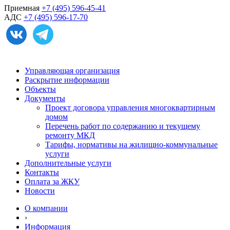
Приемная
+7 (495) 596-45-41
АДС
+7 (495) 596-17-70
Управляющая организация
Раскрытие информации
Объекты
Документы
Проект договора управления многоквартирным
домом
Перечень работ по содержанию и текущему
ремонту МКД
Тарифы, нормативы на жилищно-коммунальные
услуги
Дополнительные услуги
Контакты
Оплата за ЖКУ
Новости
О компании
›
Информация