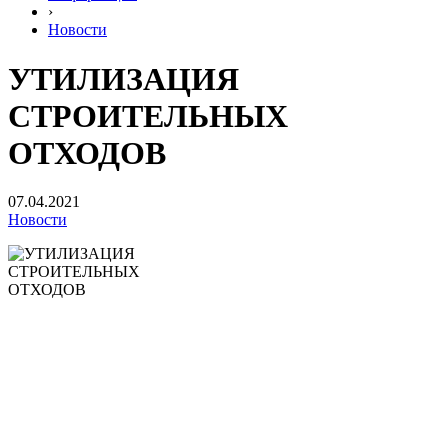
›
Новости
УТИЛИЗАЦИЯ
СТРОИТЕЛЬНЫХ
ОТХОДОВ
07.04.2021
Новости