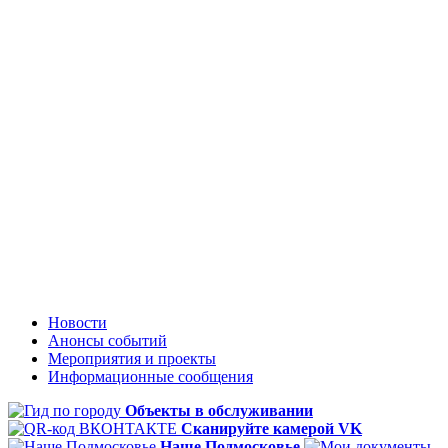
Новости
Анонсы событий
Мероприятия и проекты
Информационные сообщения
Объекты в обслуживании
Сканируйте камерой VK
Наше Подмосковье