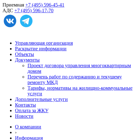
Приемная
+7 (495) 596-45-41
АДС
+7 (495) 596-17-70
Управляющая организация
Раскрытие информации
Объекты
Документы
Проект договора управления многоквартирным
домом
Перечень работ по содержанию и текущему
ремонту МКД
Тарифы, нормативы на жилищно-коммунальные
услуги
Дополнительные услуги
Контакты
Оплата за ЖКУ
Новости
О компании
›
Информация