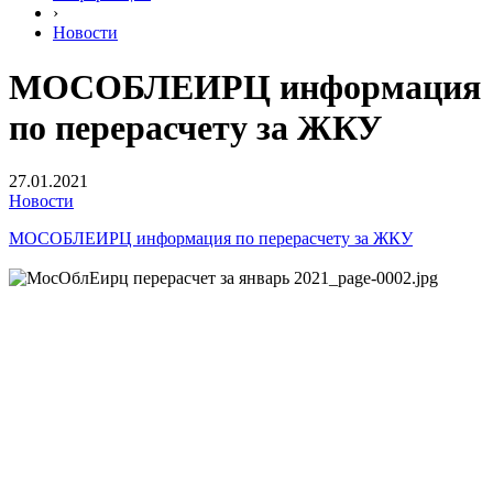
›
Новости
МОСОБЛЕИРЦ информация
по перерасчету за ЖКУ
27.01.2021
Новости
МОСОБЛЕИРЦ информация по перерасчету за ЖКУ