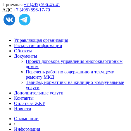
Приемная
+7 (495) 596-45-41
АДС
+7 (495) 596-17-70
Управляющая организация
Раскрытие информации
Объекты
Документы
Проект договора управления многоквартирным
домом
Перечень работ по содержанию и текущему
ремонту МКД
Тарифы, нормативы на жилищно-коммунальные
услуги
Дополнительные услуги
Контакты
Оплата за ЖКУ
Новости
О компании
›
Информация