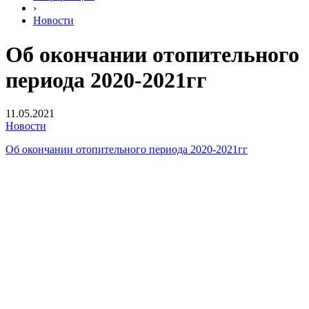
›
Новости
Об окончании отопительного
периода 2020-2021гг
11.05.2021
Новости
Об окончании отопительного периода 2020-2021гг