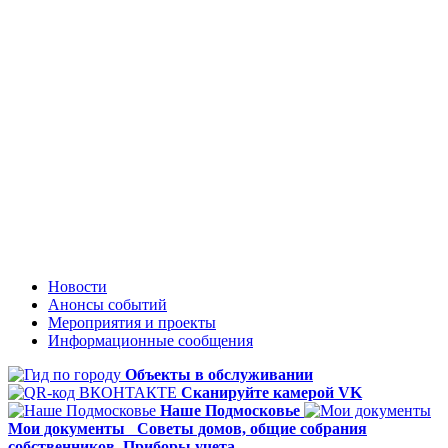
Новости
Анонсы событий
Мероприятия и проекты
Информационные сообщения
Объекты в обслуживании
Сканируйте камерой VK
Наше Подмосковье
Мои документы
Советы домов,
общие собрания
собственников
Приборы учета