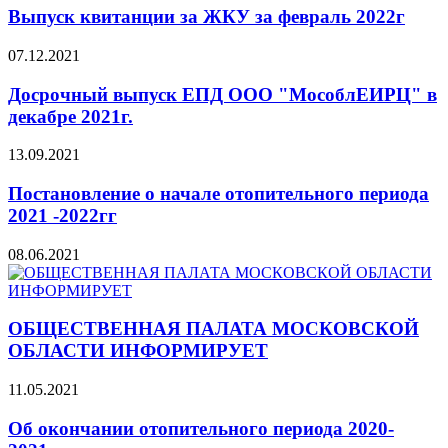
Выпуск квитанции за ЖКУ за февраль 2022г
07.12.2021
Досрочный выпуск ЕПД ООО "МособлЕИРЦ" в
декабре 2021г.
13.09.2021
Постановление о начале отопительного периода
2021 -2022гг
08.06.2021
ОБЩЕСТВЕННАЯ ПАЛАТА МОСКОВСКОЙ
ОБЛАСТИ ИНФОРМИРУЕТ
11.05.2021
Об окончании отопительного периода 2020-