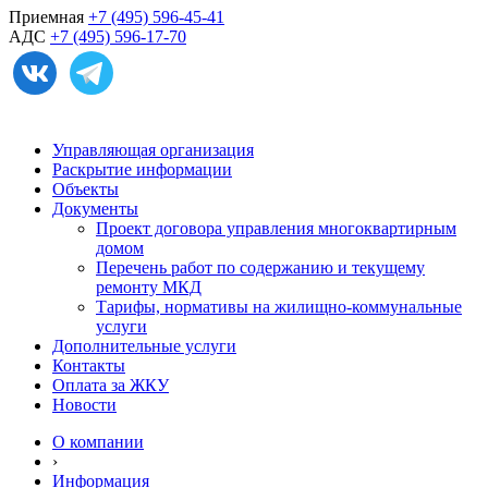
Приемная
+7 (495) 596-45-41
АДС
+7 (495) 596-17-70
Управляющая организация
Раскрытие информации
Объекты
Документы
Проект договора управления многоквартирным
домом
Перечень работ по содержанию и текущему
ремонту МКД
Тарифы, нормативы на жилищно-коммунальные
услуги
Дополнительные услуги
Контакты
Оплата за ЖКУ
Новости
О компании
›
Информация