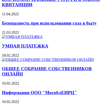
КВИТАНЦИИ
11.04.2022
Безопасность при использовании газа в быту
21.03.2022
УМНАЯ ПЛАТЕЖКА
18.02.2022
ОБЩЕЕ СОБРАНИЕ СОБСТВЕННИКОВ
ОНЛАЙН
16.02.2022
Информация ООО "МособлЕИРЦ"
16.02.2022