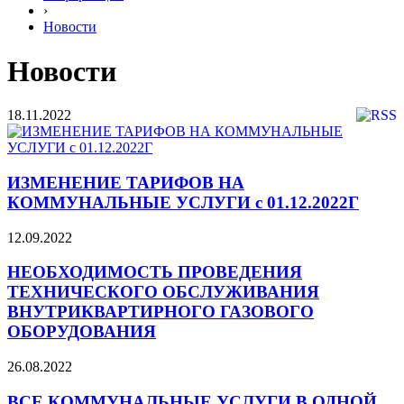
›
Новости
Новости
18.11.2022
ИЗМЕНЕНИЕ ТАРИФОВ НА
КОММУНАЛЬНЫЕ УСЛУГИ с 01.12.2022Г
12.09.2022
НЕОБХОДИМОСТЬ ПРОВЕДЕНИЯ
ТЕХНИЧЕСКОГО ОБСЛУЖИВАНИЯ
ВНУТРИКВАРТИРНОГО ГАЗОВОГО
ОБОРУДОВАНИЯ
26.08.2022
ВСЕ КОММУНАЛЬНЫЕ УСЛУГИ В ОДНОЙ