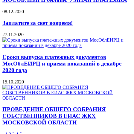
08.12.2020
Заплатите за свет вовремя!
27.11.2020
Сроки выпуска платежных документов
МосОблЕИРЦ и приема показаний в декабре
2020 года
15.10.2020
ПРОВЕДЕНИЕ ОБЩЕГО СОБРАНИЯ
СОБСТВЕННИКОВ В ЕИАС ЖКХ
МОСКОВСКОЙ ОБЛАСТИ