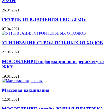
2021гг
26.04.2021
ГРАФИК ОТКЛЮЧЕНИЯ ГВС в 2021г.
07.04.2021
УТИЛИЗАЦИЯ СТРОИТЕЛЬНЫХ ОТХОДОВ
27.01.2021
МОСОБЛЕИРЦ информация по перерасчету за
ЖКУ
19.01.2021
Массовая вакцинация
12.01.2021
МОСОБЛЕИРЦ онлайн. УМНАЯ ПЛАТЕЖКА