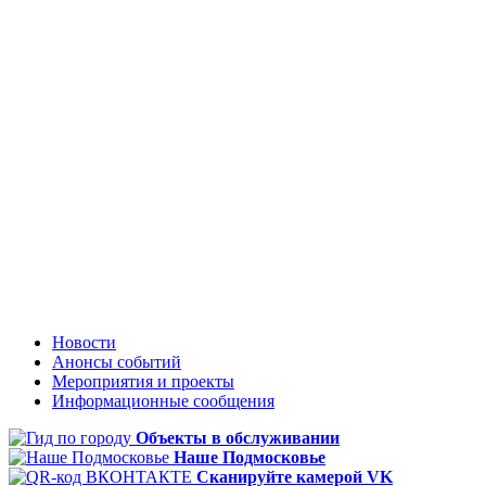
Новости
Анонсы событий
Мероприятия и проекты
Информационные сообщения
Объекты в обслуживании
Наше Подмосковье
Сканируйте камерой VK