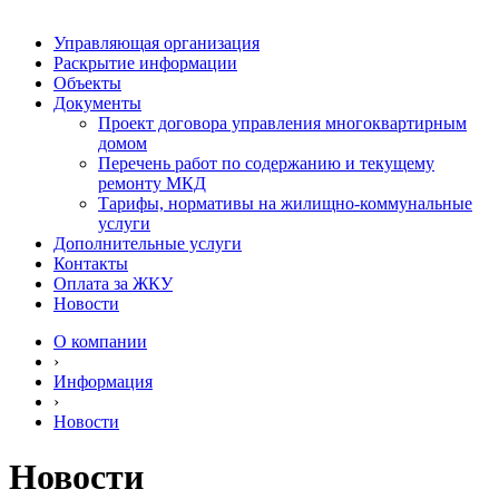
Управляющая организация
Раскрытие информации
Объекты
Документы
Проект договора управления многоквартирным
домом
Перечень работ по содержанию и текущему
ремонту МКД
Тарифы, нормативы на жилищно-коммунальные
услуги
Дополнительные услуги
Контакты
Оплата за ЖКУ
Новости
О компании
›
Информация
›
Новости
Новости