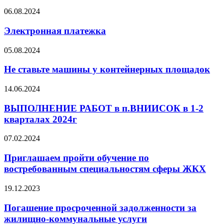
06.08.2024
Электронная платежка
05.08.2024
Не ставьте машины у контейнерных площадок
14.06.2024
ВЫПОЛНЕНИЕ РАБОТ в п.ВНИИСОК в 1-2
кварталах 2024г
07.02.2024
Приглашаем пройти обучение по
востребованным специальностям сферы ЖКХ
19.12.2023
Погашение просроченной задолженности за
жилищно-коммунальные услуги