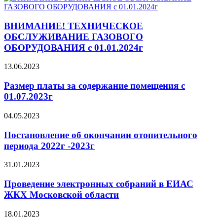
ВНИМАНИЕ! ТЕХНИЧЕСКОЕ
ОБСЛУЖИВАНИЕ ГАЗОВОГО
ОБОРУДОВАНИЯ с 01.01.2024г
13.06.2023
Размер платы за содержание помещения с
01.07.2023г
04.05.2023
Постановление об окончании отопительного
периода 2022г -2023г
31.01.2023
Проведение электронных собраний в ЕИАС
ЖКХ Московской области
18.01.2023