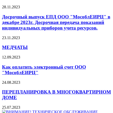
28.11.2023
Досрочный выпуск ЕПД ООО "МособлЕИРЦ" в
декабре 2023г. Досрочная передача показаний
индивидуальных приборов учета ресурсов.
23.11.2023
МЕДЧАТЫ
12.09.2023
Как оплатить электронный счет ООО
"МособлЕИРЦ"
24.08.2023
ПЕРЕПЛАНИРОВКА В МНОГОКВАРТИРНОМ
ДОМЕ
25.07.2023