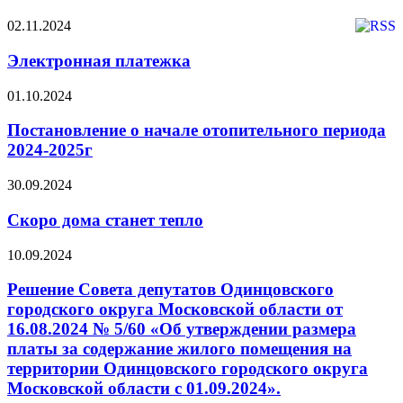
02.11.2024
Электронная платежка
01.10.2024
Постановление о начале отопительного периода
2024-2025г
30.09.2024
Скоро дома станет тепло
10.09.2024
Решение Совета депутатов Одинцовского
городского округа Московской области от
16.08.2024 № 5/60 «Об утверждении размера
платы за содержание жилого помещения на
территории Одинцовского городского округа
Московской области с 01.09.2024».