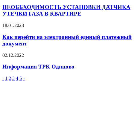
НЕОББХОДИМОСТЬ УСТАНОВКИ ДАТЧИКА
УТЕЧКИ ГАЗА В КВАРТИРЕ
18.01.2023
Как перейти на электронный единый платежный
документ
02.12.2022
Информация ТРК Однцово
‹
1
2
3
4
5
›