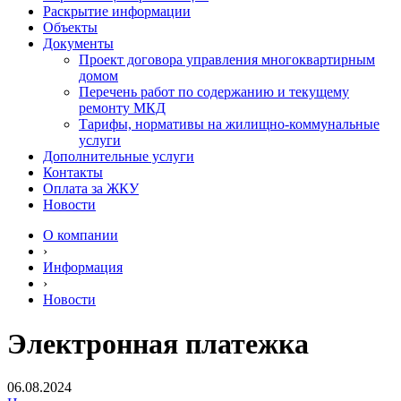
Раскрытие информации
Объекты
Документы
Проект договора управления многоквартирным
домом
Перечень работ по содержанию и текущему
ремонту МКД
Тарифы, нормативы на жилищно-коммунальные
услуги
Дополнительные услуги
Контакты
Оплата за ЖКУ
Новости
О компании
›
Информация
›
Новости
Электронная платежка
06.08.2024