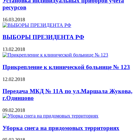
Установка индивидуальных приборов учета
ресурсов
16.03.2018
ВЫБОРЫ ПРЕЗИДЕНТА РФ
13.02.2018
Прикрепление к клинической больнице № 123
12.02.2018
Передача МКД № 11А по ул.Маршала Жукова,
г.Одинцово
09.02.2018
Уборка снега на придомовых территориях
05.02.2018