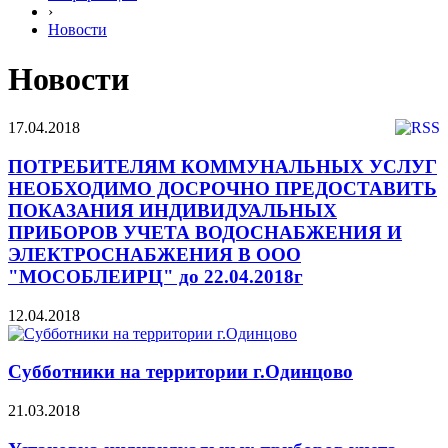
›
Новости
Новости
17.04.2018
ПОТРЕБИТЕЛЯМ КОММУНАЛЬНЫХ УСЛУГ
НЕОБХОДИМО ДОСРОЧНО ПРЕДОСТАВИТЬ
ПОКАЗАНИЯ ИНДИВИДУАЛЬНЫХ
ПРИБОРОВ УЧЕТА ВОДОСНАБЖЕНИЯ И
ЭЛЕКТРОСНАБЖЕНИЯ В ООО
"МОСОБЛЕИРЦ" до 22.04.2018г
12.04.2018
Субботники на территории г.Одинцово
21.03.2018