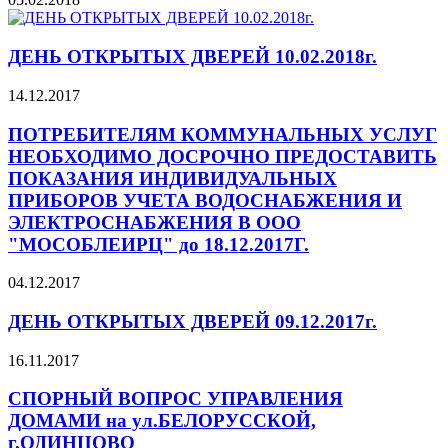
ДЕНЬ ОТКРЫТЫХ ДВЕРЕЙ 10.02.2018г.
14.12.2017
ПОТРЕБИТЕЛЯМ КОММУНАЛЬНЫХ УСЛУГ
НЕОБХОДИМО ДОСРОЧНО ПРЕДОСТАВИТЬ
ПОКАЗАНИЯ ИНДИВИДУАЛЬНЫХ
ПРИБОРОВ УЧЕТА ВОДОСНАБЖЕНИЯ И
ЭЛЕКТРОСНАБЖЕНИЯ В ООО
"МОСОБЛЕИРЦ" до 18.12.2017Г.
04.12.2017
ДЕНЬ ОТКРЫТЫХ ДВЕРЕЙ 09.12.2017г.
16.11.2017
СПОРНЫЙ ВОПРОС УПРАВЛЕНИЯ
ДОМАМИ на ул.БЕЛОРУССКОЙ,
г.ОДИНЦОВО