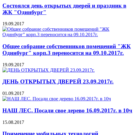
Состоялся день открытых дверей и праздник в
ЖК "Одинбург"
19.09.2017
Общее собрание собственников помещений "ЖК
Одинбург" корп.3 переносится на 09.10.2017г.
19.09.2017
ДЕНЬ ОТКРЫТЫХ ДВЕРЕЙ 23.09.2017г.
01.09.2017
НАШ ЛЕС. Посади свое дерево 16.09.2017г. в 10ч
15.08.2017
Применение мобильных технологий