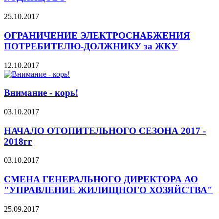
25.10.2017
ОГРАНИЧЕНИЕ ЭЛЕКТРОСНАБЖЕНИЯ
ПОТРЕБИТЕЛЮ-ДОЛЖНИКУ за ЖКУ
12.10.2017
Внимание - корь!
03.10.2017
НАЧАЛО ОТОПИТЕЛЬНОГО СЕЗОНА 2017 -
2018гг
03.10.2017
СМЕНА ГЕНЕРАЛЬНОГО ДИРЕКТОРА АО
"УПРАВЛЕНИЕ ЖИЛИЩНОГО ХОЗЯЙСТВА"
25.09.2017