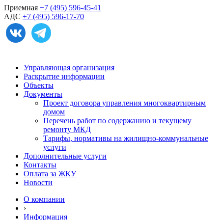
Приемная
+7 (495) 596-45-41
АДС
+7 (495) 596-17-70
Управляющая организация
Раскрытие информации
Объекты
Документы
Проект договора управления многоквартирным
домом
Перечень работ по содержанию и текущему
ремонту МКД
Тарифы, нормативы на жилищно-коммунальные
услуги
Дополнительные услуги
Контакты
Оплата за ЖКУ
Новости
О компании
›
Информация