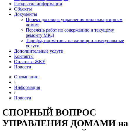
Раскрытие информации
Объекты
Документы
Проект договора управления многоквартирным
домом
Перечень работ по содержанию и текущему
ремонту МКД
Тарифы, нормативы на жилищно-коммунальные
услуги
Дополнительные услуги
Контакты
Оплата за ЖКУ
Новости
О компании
›
Информация
›
Новости
СПОРНЫЙ ВОПРОС
УПРАВЛЕНИЯ ДОМАМИ на