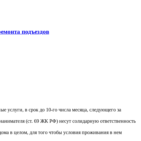
ремонта подъездов
е услуги, в срок до 10-го числа месяца, следующего за
нанимателя (ст. 69 ЖК РФ) несут солидарную ответственность
ма в целом, для того чтобы условия проживания в нем