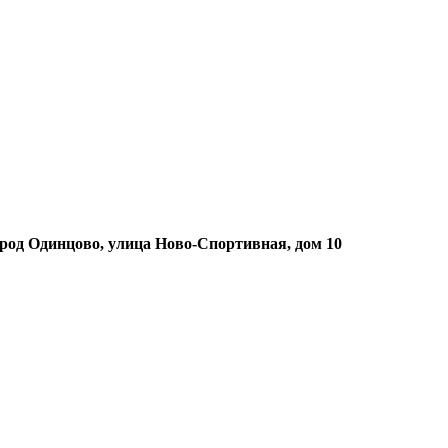
ород Одинцово, улица Ново-Спортивная, дом 10