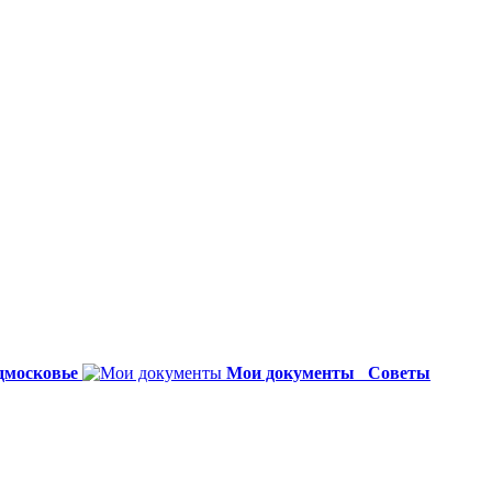
дмосковье
Мои документы
Советы