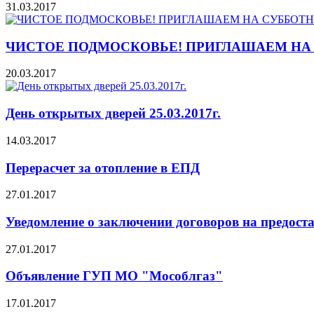
31.03.2017
ЧИСТОЕ ПОДМОСКОВЬЕ! ПРИГЛАШАЕМ НА
20.03.2017
День открытых дверей 25.03.2017г.
14.03.2017
Перерасчет за отопление в ЕПД
27.01.2017
Уведомление о заключении договоров на предоста
27.01.2017
Объявление ГУП МО "Мособлгаз"
17.01.2017