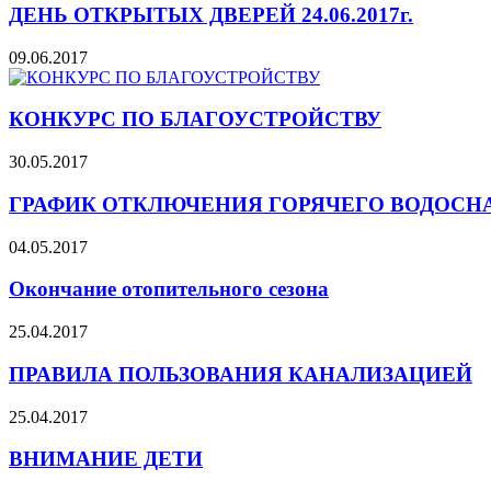
ДЕНЬ ОТКРЫТЫХ ДВЕРЕЙ 24.06.2017г.
09.06.2017
КОНКУРС ПО БЛАГОУСТРОЙСТВУ
30.05.2017
ГРАФИК ОТКЛЮЧЕНИЯ ГОРЯЧЕГО ВОДОС
04.05.2017
Окончание отопительного сезона
25.04.2017
ПРАВИЛА ПОЛЬЗОВАНИЯ КАНАЛИЗАЦИЕЙ
25.04.2017
ВНИМАНИЕ ДЕТИ