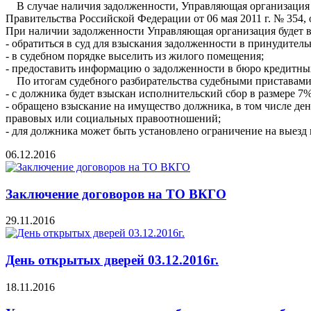
В случае наличия задолженности, Управляющая организация и
Правительства Российской Федерации от 06 мая 2011 г. № 354,
При наличии задолженности Управляющая организация будет 
- обратиться в суд для взыскания задолженности в принудител
- в судебном порядке выселить из жилого помещения;
- предоставить информацию о задолженности в бюро кредитны
По итогам судебного разбирательства судебными приставами,
- с должника будет взыскан исполнительский сбор в размере 7
- обращено взыскание на имущество должника, в том числе ден
правовых или социальных правоотношений;
- для должника может быть установлено ограничение на выезд
06.12.2016
Заключение договоров на ТО ВКГО
29.11.2016
День открытых дверей 03.12.2016г.
18.11.2016