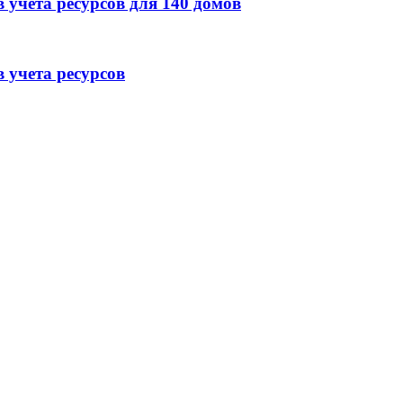
 учета ресурсов для 140 домов
 учета ресурсов