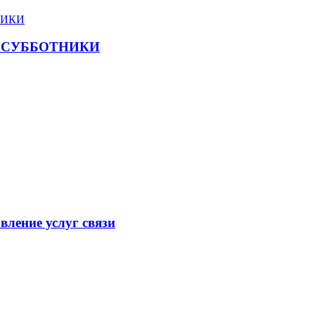
 СУББОТНИКИ
вление услуг связи