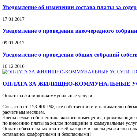
Уведомление об изменении состава платы за соде
17.01.2017
Уведомление о проведении внеочередного собрани
09.01.2017
Уведомление о проведении общих собраний собст
16.12.2016
ОПЛАТА ЗА ЖИЛИЩНО-КОММУНАЛЬНЫЕ У
Оплата за жилищно-коммунальные услуги
Согласно ст. 153 ЖК РФ, все собственники и наниматели обяза
расчетным месяцем.
Члены семьи собственника жилого помещения, проживающие сов
по внесению платы за жилое помещение и коммунальные услуг
Оплата обязательных платежей каждым владельцем жилого пом
оставались комфортными и безопасными!