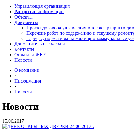
Управляющая организация
Раскрытие информации
Объекты
Документы
Проект договора управления многоквартирным до
Перечень работ по содержанию и текущему ремон
Тарифы, нормативы на жилищно-коммунальные ус
Дополнительные услуги
Контакты
Оплата за ЖКУ
Новости
О компании
›
Информация
›
Новости
Новости
15.06.2017