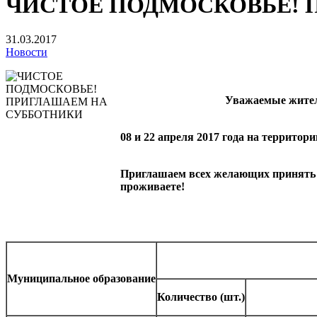
ЧИСТОЕ ПОДМОСКОВЬЕ! 
31.03.2017
Новости
Уважаемые жител
08 и 22 апреля 2017 года на террито
Приглашаем всех желающих принять 
проживаете!
Муниципальное образование
Количество (шт.)