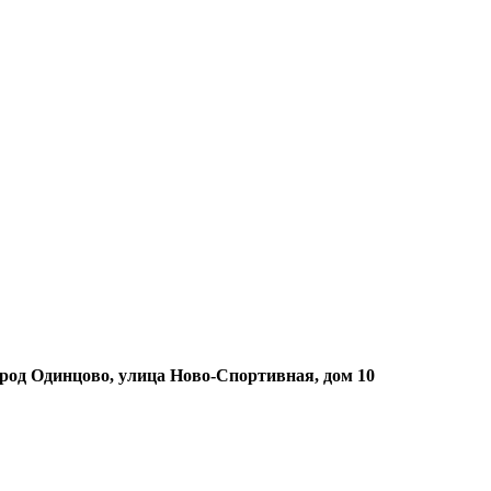
ород Одинцово, улица Ново-Спортивная, дом 10