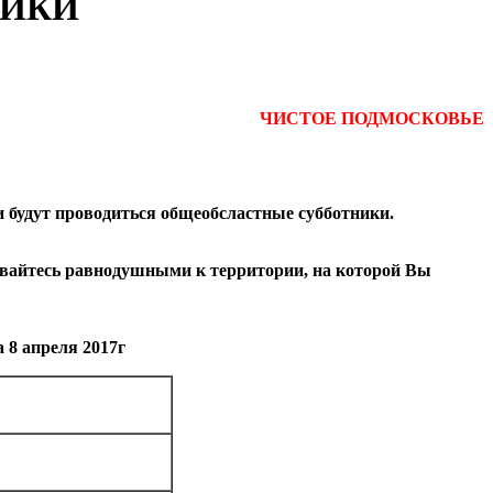
НИКИ
ЧИСТОЕ ПОДМОСКОВЬЕ
и будут проводиться общеобсластные субботники.
вайтесь равнодушными к территории, на которой Вы
 8 апреля 2017г