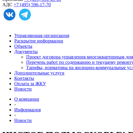
АДС
+7 (495) 596-17-70
Управляющая организация
Раскрытие информации
Объекты
Документы
Проект договора управления многоквартирным до
Перечень работ по содержанию и текущему ремон
Тарифы, нормативы на жилищно-коммунальные ус
Дополнительные услуги
Контакты
Оплата за ЖКУ
Новости
О компании
›
Информация
›
Новости