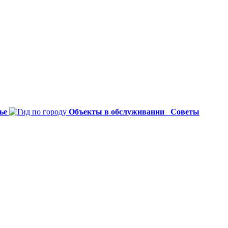
ье
Объекты в обслуживании
Советы