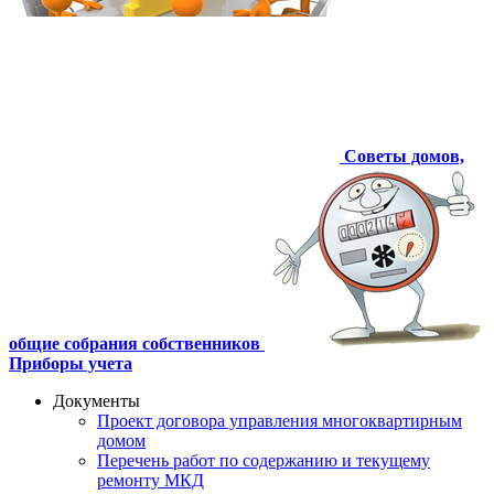
Советы домов,
общие собрания собственников
Приборы учета
Документы
Проект договора управления многоквартирным
домом
Перечень работ по содержанию и текущему
ремонту МКД