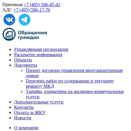
Приемная
+7 (495) 596-45-41
АДС
+7 (495) 596-17-70
Управляющая организация
Раскрытие информации
Объекты
Документы
Проект договора управления многоквартирным
домом
Перечень работ по содержанию и текущему
ремонту МКД
Тарифы, нормативы на жилищно-коммунальные
услуги
Дополнительные услуги
Контакты
Оплата за ЖКУ
Новости
О компании