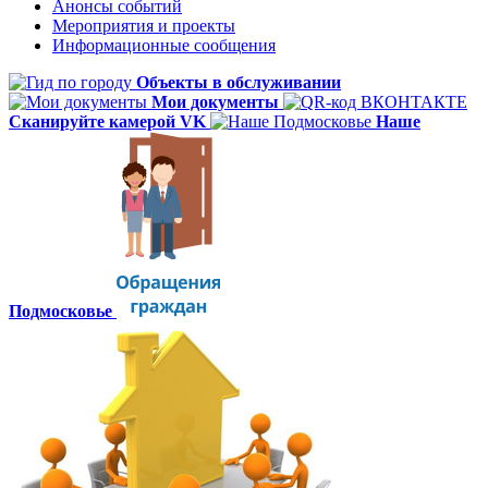
Анонсы событий
Мероприятия и проекты
Информационные сообщения
Объекты в обслуживании
Мои документы
Сканируйте камерой VK
Наше
Подмосковье