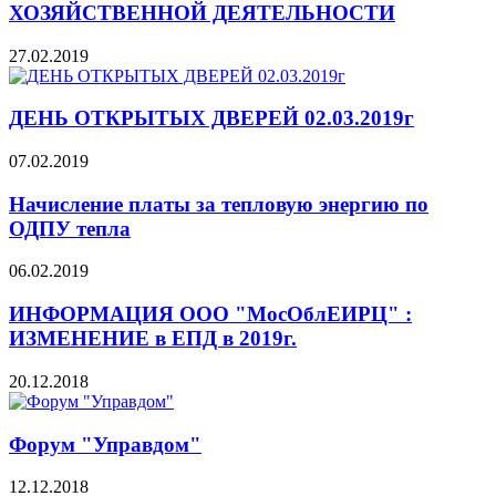
ХОЗЯЙСТВЕННОЙ ДЕЯТЕЛЬНОСТИ
27.02.2019
ДЕНЬ ОТКРЫТЫХ ДВЕРЕЙ 02.03.2019г
07.02.2019
Начисление платы за тепловую энергию по
ОДПУ тепла
06.02.2019
ИНФОРМАЦИЯ ООО "МосОблЕИРЦ" :
ИЗМЕНЕНИЕ в ЕПД в 2019г.
20.12.2018
Форум "Управдом"
12.12.2018