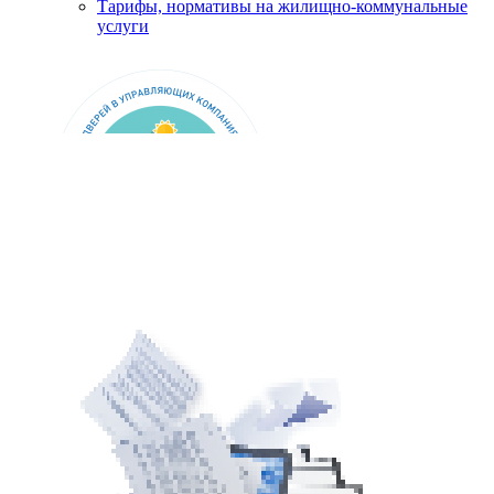
Тарифы, нормативы на жилищно-коммунальные
услуги