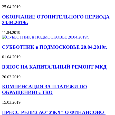
25.04.2019
ОКОНЧАНИЕ ОТОПИТЕЛЬНОГО ПЕРИОДА
24.04.2019г.
11.04.2019
СУББОТНИК в ПОДМОСКОВЬЕ 20.04.2019г.
01.04.2019
ВЗНОС НА КАПИТАЛЬНЫЙ РЕМОНТ МКД
20.03.2019
КОМПЕНСАЦИЯ ЗА ПЛАТЕЖИ ПО
ОБРАЩЕНИЮ с ТКО
15.03.2019
ПРЕСС-РЕЛИЗ АО"УЖХ" О ФИНАНСОВО-