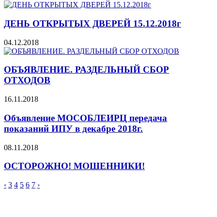
ДЕНЬ ОТКРЫТЫХ ДВЕРЕЙ 15.12.2018г
04.12.2018
ОБЪЯВЛЕНИЕ. РАЗДЕЛЬНЫЙ СБОР
ОТХОДОВ
16.11.2018
Объявление МОСОБЛЕИРЦ передача
показаний ИПУ в декабре 2018г.
08.11.2018
ОСТОРОЖНО! МОШЕННИКИ!
‹
3
4
5
6
7
›