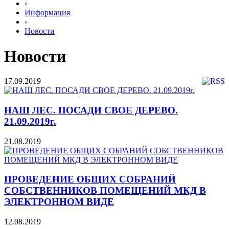
›
Информация
›
Новости
Новости
17.09.2019
НАШ ЛЕС. ПОСАДИ СВОЕ ДЕРЕВО.
21.09.2019г.
21.08.2019
ПРОВЕДЕНИЕ ОБЩИХ СОБРАНИЙ
СОБСТВЕННИКОВ ПОМЕЩЕНИЙ МКД В
ЭЛЕКТРОННОМ ВИДЕ
12.08.2019