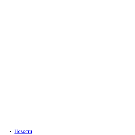
Новости