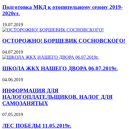
Подготовка МКД к отопительному сезону 2019-
2020гг.
19.07.2019
ОСТОРОЖНО! БОРЩЕВИК СОСНОВСКОГО!
04.07.2019
ШКОЛА ЖКХ НАШЕГО ДВОРА 06.07.2019г.
04.06.2019
ИНФОРМАЦИЯ ДЛЯ
НАЛОГОПЛАТЕЛЬЩИКОВ. НАЛОГ ДЛЯ
САМОЗАНЯТЫХ
07.05.2019
ЛЕС ПОБЕДЫ 11.05.2019г.