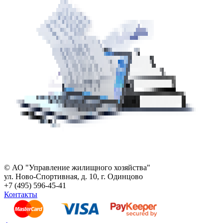
© АО "Управление жилищного хозяйства"
ул. Ново-Спортивная, д. 10, г. Одинцово
+7 (495) 596-45-41
Контакты