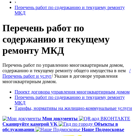
›
Перечень работ по содержанию и текущему ремонту
МКД
Перечень работ по
содержанию и текущему
ремонту МКД
Перечень работ по управлению многоквартирным домом,
содержанию и текущему ремонту общего имущества в нем
/
Перечень работ и услуг
/ Указан в договоре управления
многоквартирным домом.
Проект договора управления многоквартирным домом
Перечень работ по содержанию и текущему ремонту
МКД
Тарифы, нормативы на жилищно-коммунальные услуги
Мои документы
Сканируйте камерой VK
Объекты в
обслуживании
Наше Подмосковье