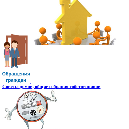
Советы домов,
общие собрания собственников