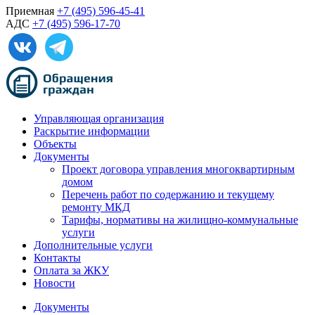
Приемная
+7 (495) 596-45-41
АДС
+7 (495) 596-17-70
Управляющая организация
Раскрытие информации
Объекты
Документы
Проект договора управления многоквартирным
домом
Перечень работ по содержанию и текущему
ремонту МКД
Тарифы, нормативы на жилищно-коммунальные
услуги
Дополнительные услуги
Контакты
Оплата за ЖКУ
Новости
Документы