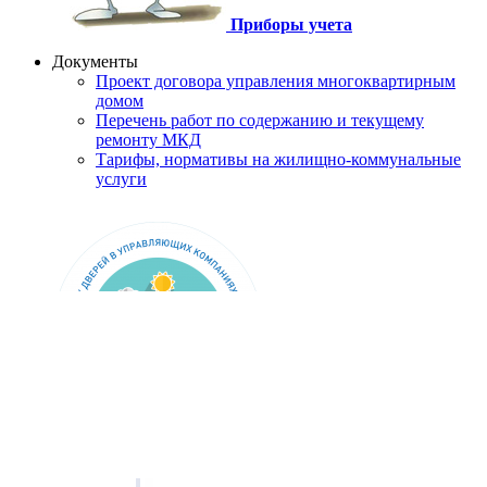
Приборы учета
Документы
Проект договора управления многоквартирным
домом
Перечень работ по содержанию и текущему
ремонту МКД
Тарифы, нормативы на жилищно-коммунальные
услуги