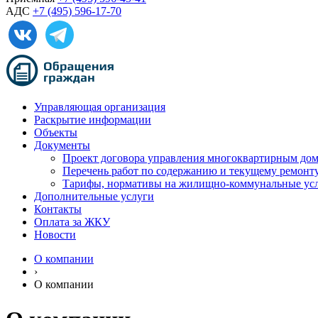
АДС
+7 (495) 596-17-70
Управляющая организация
Раскрытие информации
Объекты
Документы
Проект договора управления многоквартирным до
Перечень работ по содержанию и текущему ремон
Тарифы, нормативы на жилищно-коммунальные ус
Дополнительные услуги
Контакты
Оплата за ЖКУ
Новости
О компании
›
О компании