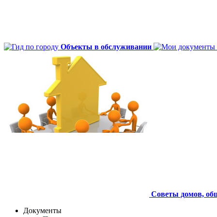
Объекты в обслуживании
Советы домов,
об
Документы