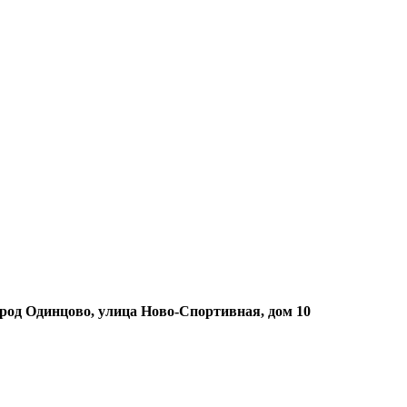
ород Одинцово, улица Ново-Спортивная, дом 10