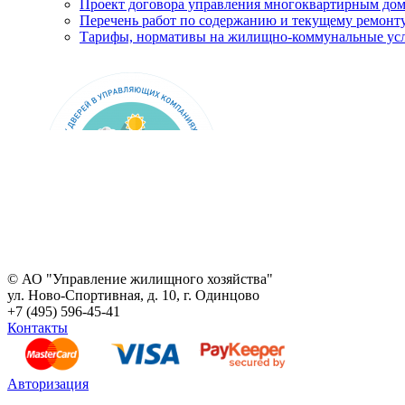
Проект договора управления многоквартирным до
Перечень работ по содержанию и текущему ремон
Тарифы, нормативы на жилищно-коммунальные ус
© АО "Управление жилищного хозяйства"
ул. Ново-Спортивная, д. 10, г. Одинцово
+7 (495) 596-45-41
Контакты
Авторизация