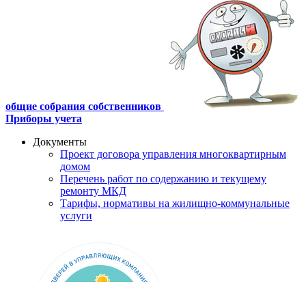
общие собрания собственников
Приборы учета
Документы
Проект договора управления многоквартирным
домом
Перечень работ по содержанию и текущему
ремонту МКД
Тарифы, нормативы на жилищно-коммунальные
услуги