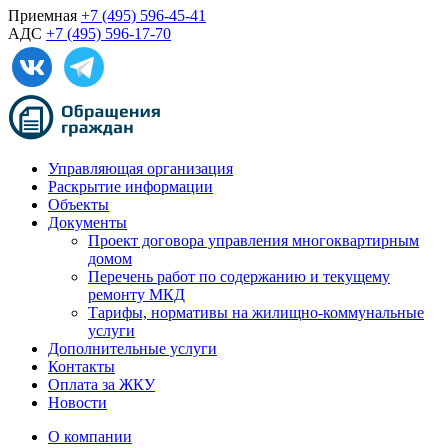
Приемная
+7 (495) 596-45-41
АДС
+7 (495) 596-17-70
Управляющая организация
Раскрытие информации
Объекты
Документы
Проект договора управления многоквартирным
домом
Перечень работ по содержанию и текущему
ремонту МКД
Тарифы, нормативы на жилищно-коммунальные
услуги
Дополнительные услуги
Контакты
Оплата за ЖКУ
Новости
О компании