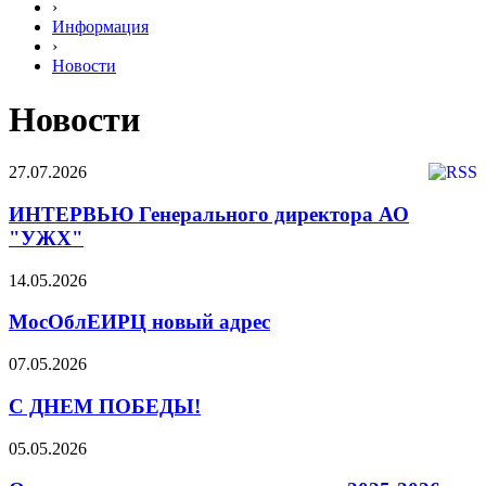
›
Информация
›
Новости
Новости
27.07.2026
ИНТЕРВЬЮ Генерального директора АО
"УЖХ"
14.05.2026
МосОблЕИРЦ новый адрес
07.05.2026
С ДНЕМ ПОБЕДЫ!
05.05.2026