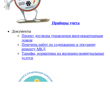
Приборы учета
Документы
Проект договора управления многоквартирным
домом
Перечень работ по содержанию и текущему
ремонту МКД
Тарифы, нормативы на жилищно-коммунальные
услуги