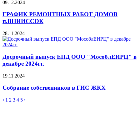
09.12.2024
ГРАФИК РЕМОНТНЫХ РАБОТ ДОМОВ
п.ВНИИССОК
28.11.2024
Досрочный выпуск ЕПД ООО "МособлЕИРЦ" в
декабре 2024гг.
19.11.2024
Собрание собственников в ГИС ЖКХ
‹
1
2
3
4
5
›