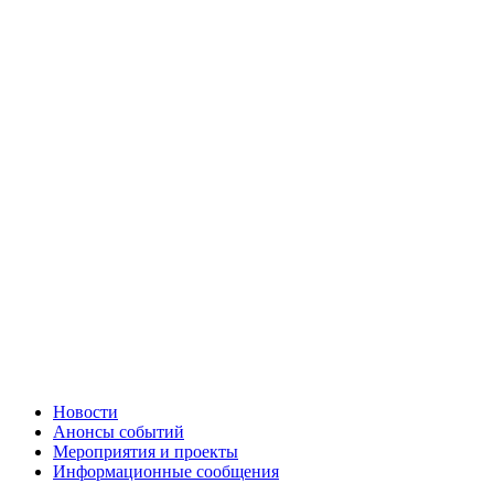
Новости
Анонсы событий
Мероприятия и проекты
Информационные сообщения