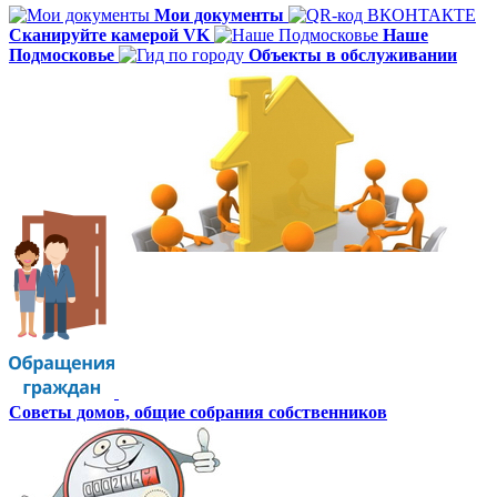
Мои документы
Сканируйте камерой VK
Наше
Подмосковье
Объекты в обслуживании
Советы домов,
общие собрания собственников