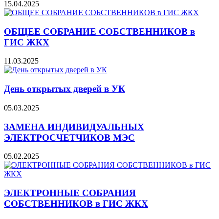
15.04.2025
ОБЩЕЕ СОБРАНИЕ СОБСТВЕННИКОВ в
ГИС ЖКХ
11.03.2025
День открытых дверей в УК
05.03.2025
ЗАМЕНА ИНДИВИДУАЛЬНЫХ
ЭЛЕКТРОСЧЕТЧИКОВ МЭС
05.02.2025
ЭЛЕКТРОННЫЕ СОБРАНИЯ
СОБСТВЕННИКОВ в ГИС ЖКХ