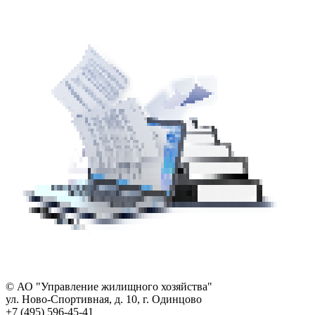
© АО "Управление жилищного хозяйства"
ул. Ново-Спортивная, д. 10, г. Одинцово
+7 (495) 596-45-41