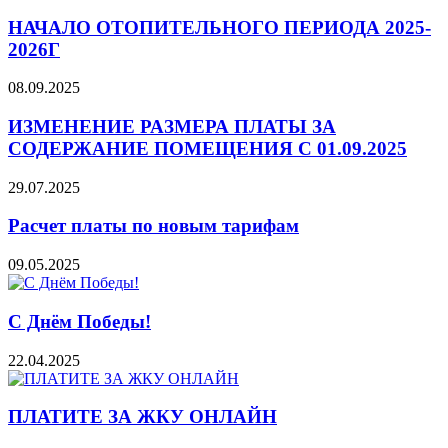
НАЧАЛО ОТОПИТЕЛЬНОГО ПЕРИОДА 2025-
2026Г
08.09.2025
ИЗМЕНЕНИЕ РАЗМЕРА ПЛАТЫ ЗА
СОДЕРЖАНИЕ ПОМЕЩЕНИЯ С 01.09.2025
29.07.2025
Расчет платы по новым тарифам
09.05.2025
С Днём Победы!
22.04.2025
ПЛАТИТЕ ЗА ЖКУ ОНЛАЙН