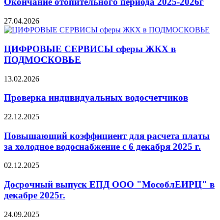
Окончание отопительного периода 2025-2026г
27.04.2026
ЦИФРОВЫЕ СЕРВИСЫ сферы ЖКХ в
ПОДМОСКОВЬЕ
13.02.2026
Проверка индивидуальных водосчетчиков
22.12.2025
Повышающий коэффициент для расчета платы
за холодное водоснабжение с 6 декабря 2025 г.
02.12.2025
Досрочный выпуск ЕПД ООО "МособлЕИРЦ" в
декабре 2025г.
24.09.2025