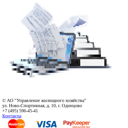
© АО "Управление жилищного хозяйства"
ул. Ново-Спортивная, д. 10, г. Одинцово
+7 (495) 596-45-41
Контакты