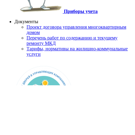
Приборы учета
Документы
Проект договора управления многоквартирным
домом
Перечень работ по содержанию и текущему
ремонту МКД
Тарифы, нормативы на жилищно-коммунальные
услуги