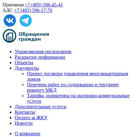
Приемная
+7 (495) 596-45-41
АДС
+7 (495) 596-17-70
Управляющая организация
Раскрытие информации
Объекты
Документы
Проект договора управления многоквартирным
домом
Перечень работ по содержанию и текущему
ремонту МКД
Тарифы, нормативы на жилищно-коммунальные
услуги
Дополнительные услуги
Контакты
Оплата за ЖКУ
Новости
О компании