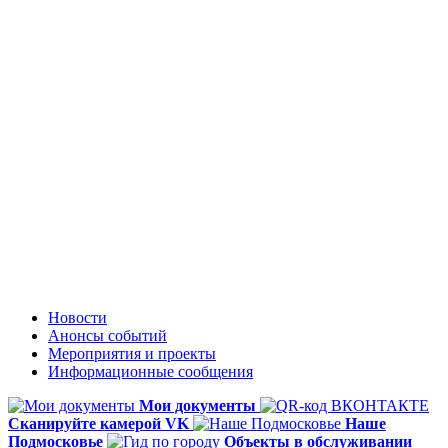
Новости
Анонсы событий
Мероприятия и проекты
Информационные сообщения
Мои документы
Сканируйте камерой VK
Наше
Подмосковье
Объекты в обслуживании