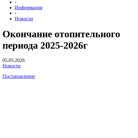
›
Информация
›
Новости
Окончание отопительного
периода 2025-2026г
05.05.2026
Новости
Постановление