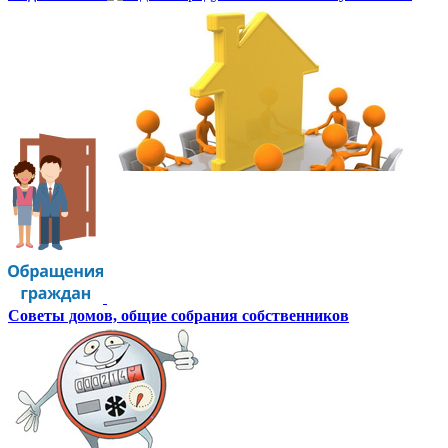
Советы домов,
общие собрания собственников