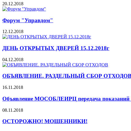
20.12.2018
Форум "Управдом"
12.12.2018
ДЕНЬ ОТКРЫТЫХ ДВЕРЕЙ 15.12.2018г
04.12.2018
ОБЪЯВЛЕНИЕ. РАЗДЕЛЬНЫЙ СБОР ОТХОДО
16.11.2018
Объявление МОСОБЛЕИРЦ передача показаний И
08.11.2018
ОСТОРОЖНО! МОШЕННИКИ!