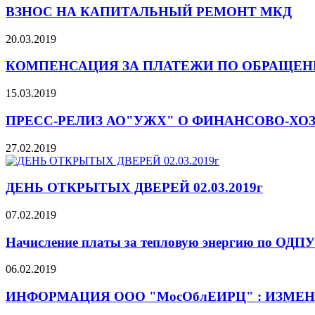
ВЗНОС НА КАПИТАЛЬНЫЙ РЕМОНТ МКД
20.03.2019
КОМПЕНСАЦИЯ ЗА ПЛАТЕЖИ ПО ОБРАЩЕН
15.03.2019
ПРЕСС-РЕЛИЗ АО"УЖХ" О ФИНАНСОВО-Х
27.02.2019
ДЕНЬ ОТКРЫТЫХ ДВЕРЕЙ 02.03.2019г
07.02.2019
Начисление платы за тепловую энергию по ОДПУ
06.02.2019
ИНФОРМАЦИЯ ООО "МосОблЕИРЦ" : ИЗМЕНЕН