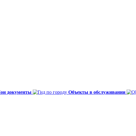
ои документы
Объекты в обслуживании