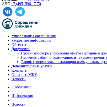
АДС
+7 (495) 596-17-70
Управляющая организация
Раскрытие информации
Объекты
Документы
Проект договора управления многоквартирным до
Перечень работ по содержанию и текущему ремон
Тарифы, нормативы на жилищно-коммунальные ус
Дополнительные услуги
Контакты
Оплата за ЖКУ
Новости
О компании
›
Информация
›
Новости