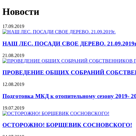
Новости
17.09.2019
НАШ ЛЕС. ПОСАДИ СВОЕ ДЕРЕВО. 21.09.2019г
21.08.2019
ПРОВЕДЕНИЕ ОБЩИХ СОБРАНИЙ СОБСТВЕ
12.08.2019
Подготовка МКД к отопительному сезону 2019- 20
19.07.2019
ОСТОРОЖНО! БОРЩЕВИК СОСНОВСКОГО!