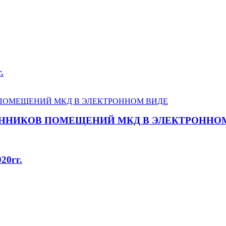
.
ННИКОВ ПОМЕЩЕНИЙ МКД В ЭЛЕКТРОННО
20гг.