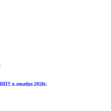
В
ПУ в декабре 2018г.