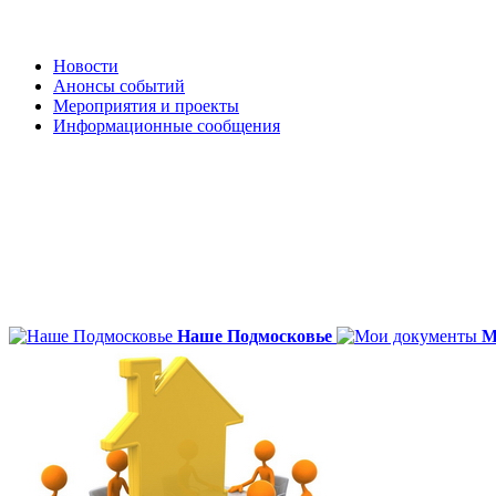
Новости
Анонсы событий
Мероприятия и проекты
Информационные сообщения
Наше Подмосковье
М