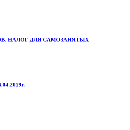
В. НАЛОГ ДЛЯ САМОЗАНЯТЫХ
4.2019г.