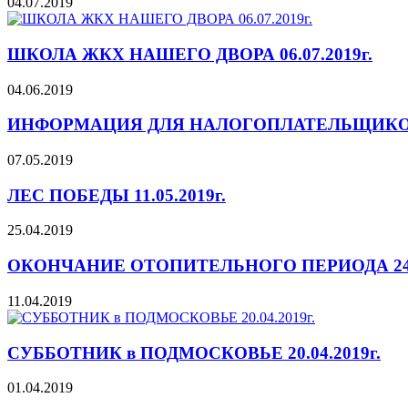
04.07.2019
ШКОЛА ЖКХ НАШЕГО ДВОРА 06.07.2019г.
04.06.2019
ИНФОРМАЦИЯ ДЛЯ НАЛОГОПЛАТЕЛЬЩИКО
07.05.2019
ЛЕС ПОБЕДЫ 11.05.2019г.
25.04.2019
ОКОНЧАНИЕ ОТОПИТЕЛЬНОГО ПЕРИОДА 24.0
11.04.2019
СУББОТНИК в ПОДМОСКОВЬЕ 20.04.2019г.
01.04.2019