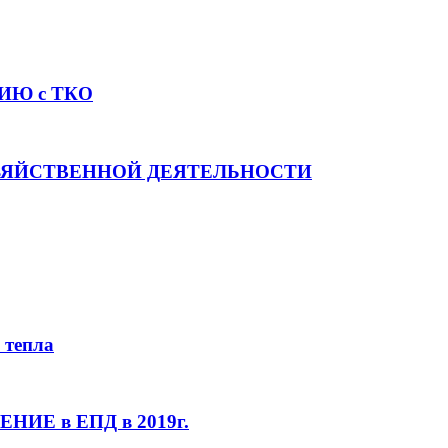
ИЮ с ТКО
ОЗЯЙСТВЕННОЙ ДЕЯТЕЛЬНОСТИ
 тепла
ИЕ в ЕПД в 2019г.