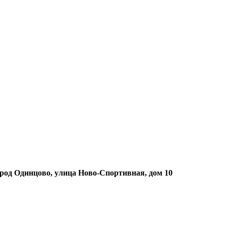
ород Одинцово, улица Ново-Спортивная, дом 10