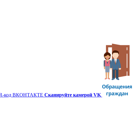
Сканируйте камерой VK