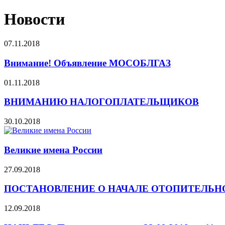
Новости
07.11.2018
Внимание! Объявление МОСОБЛГАЗ
01.11.2018
ВНИМАНИЮ НАЛОГОПЛАТЕЛЬЩИКОВ
30.10.2018
Великие имена России
27.09.2018
ПОСТАНОВЛЕНИЕ О НАЧАЛЕ ОТОПИТЕЛЬНОГ
12.09.2018