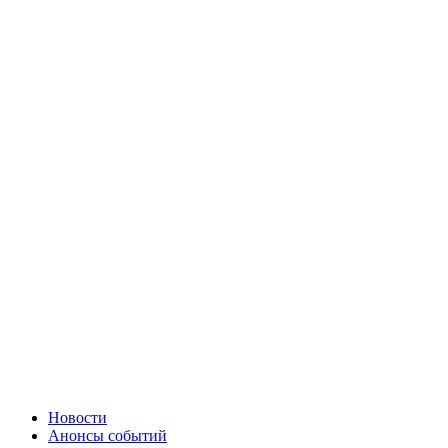
Новости
Анонсы событий