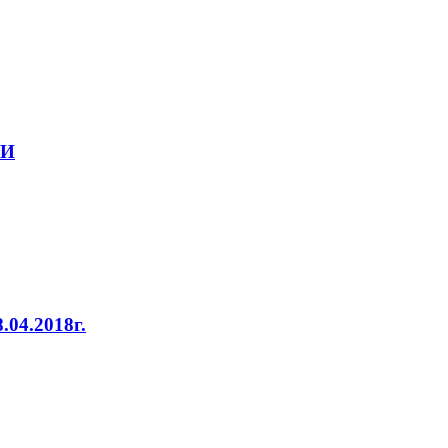
ТИ
4.2018г.