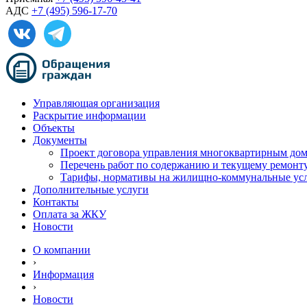
АДС
+7 (495) 596-17-70
Управляющая организация
Раскрытие информации
Объекты
Документы
Проект договора управления многоквартирным до
Перечень работ по содержанию и текущему ремон
Тарифы, нормативы на жилищно-коммунальные ус
Дополнительные услуги
Контакты
Оплата за ЖКУ
Новости
О компании
›
Информация
›
Новости