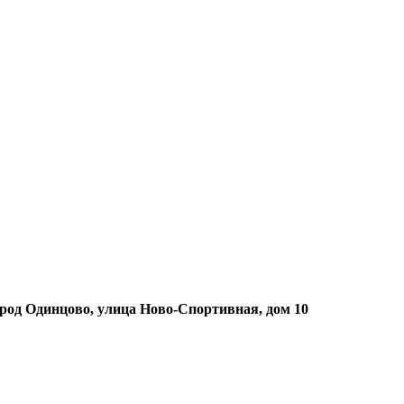
ород Одинцово, улица Ново-Спортивная, дом 10