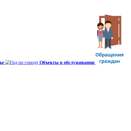
ье
Объекты в обслуживании