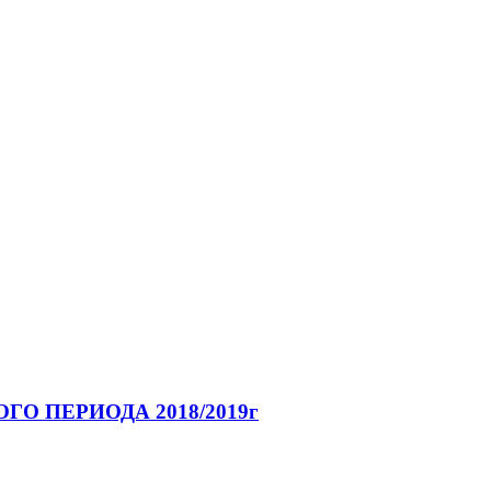
О ПЕРИОДА 2018/2019г