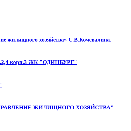
ие жилищного хозяйства» С.В.Кочевалина.
,4 корп.3 ЖК "ОДИНБУРГ"
"
УПРАВЛЕНИЕ ЖИЛИЩНОГО ХОЗЯЙСТВА"