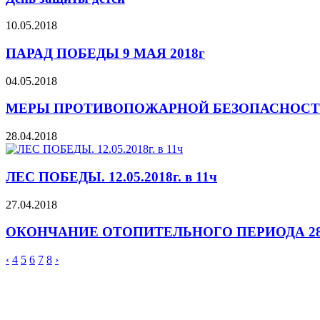
10.05.2018
ПАРАД ПОБЕДЫ 9 МАЯ 2018г
04.05.2018
МЕРЫ ПРОТИВОПОЖАРНОЙ БЕЗОПАСНОС
28.04.2018
ЛЕС ПОБЕДЫ. 12.05.2018г. в 11ч
27.04.2018
ОКОНЧАНИЕ ОТОПИТЕЛЬНОГО ПЕРИОДА 28.0
‹
4
5
6
7
8
›