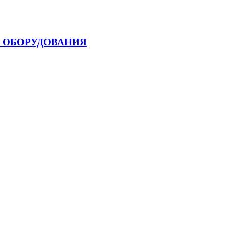
 ОБОРУДОВАНИЯ