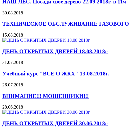
НАШ ЛЕС. Посади свое дерево 22.09.2018г. в 11ч
30.08.2018
ТЕХНИЧЕСКОЕ ОБСЛУЖИВАНИЕ ГАЗОВОГО
15.08.2018
ДЕНЬ ОТКРЫТЫХ ДВЕРЕЙ 18.08.2018г
31.07.2018
Учебный курс "ВСЕ О ЖКХ" 13.08.2018г.
26.07.2018
ВНИМАНИЕ!!! МОШЕННИКИ!!!
28.06.2018
ДЕНЬ ОТКРЫТЫХ ДВЕРЕЙ 30.06.2018г