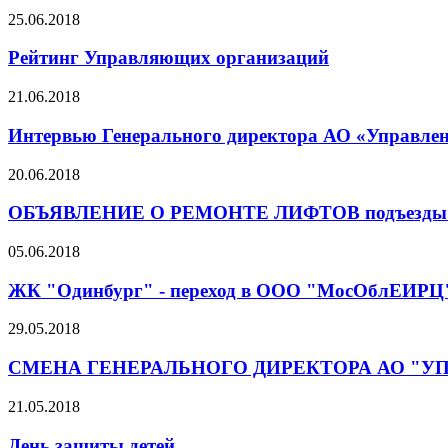
25.06.2018
Рейтинг Управляющих организаций
21.06.2018
Интервью Генерального директора АО «Управлен
20.06.2018
ОБЪЯВЛЕНИЕ О РЕМОНТЕ ЛИФТОВ подъезды.2
05.06.2018
ЖК "Одинбург" - переход в ООО "МосОблЕИРЦ
29.05.2018
СМЕНА ГЕНЕРАЛЬНОГО ДИРЕКТОРА АО "
21.05.2018
День защиты детей