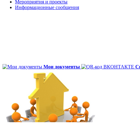
Мероприятия и проекты
Информационные сообщения
Мои документы
С