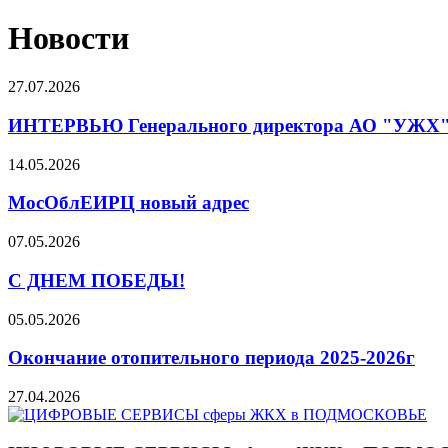
Новости
27.07.2026
ИНТЕРВЬЮ Генерального директора АО "УЖХ
14.05.2026
МосОблЕИРЦ новый адрес
07.05.2026
С ДНЕМ ПОБЕДЫ!
05.05.2026
Окончание отопительного периода 2025-2026г
27.04.2026