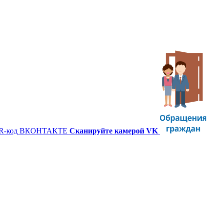
Сканируйте камерой VK