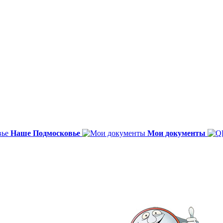
Наше Подмосковье
Мои документы