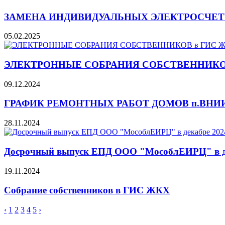
ЗАМЕНА ИНДИВИДУАЛЬНЫХ ЭЛЕКТРОСЧЕТ
05.02.2025
ЭЛЕКТРОННЫЕ СОБРАНИЯ СОБСТВЕННИКО
09.12.2024
ГРАФИК РЕМОНТНЫХ РАБОТ ДОМОВ п.ВНИ
28.11.2024
Досрочный выпуск ЕПД ООО "МособлЕИРЦ" в де
19.11.2024
Собрание собственников в ГИС ЖКХ
‹
1
2
3
4
5
›