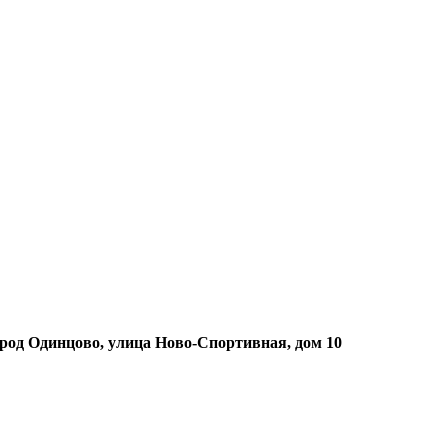
ород Одинцово, улица Ново-Спортивная, дом 10