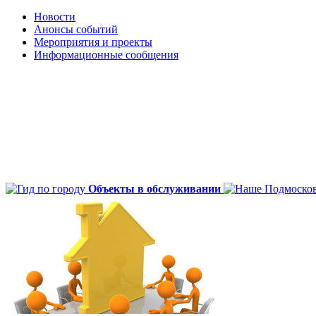
Новости
Анонсы событий
Мероприятия и проекты
Информационные сообщения
Объекты в обслуживании