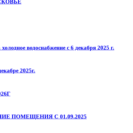
СКОВЬЕ
олодное водоснабжение с 6 декабря 2025 г.
кабре 2025г.
26Г
Е ПОМЕЩЕНИЯ С 01.09.2025