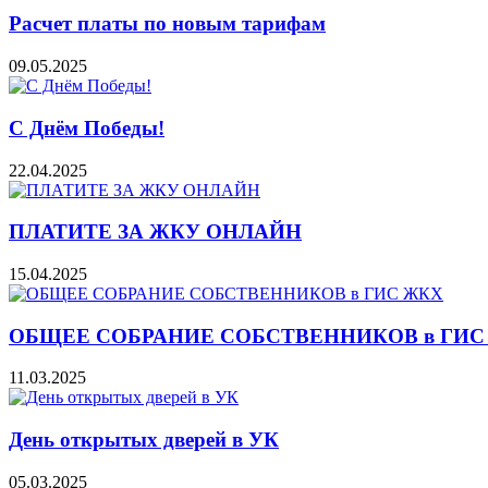
Расчет платы по новым тарифам
09.05.2025
С Днём Победы!
22.04.2025
ПЛАТИТЕ ЗА ЖКУ ОНЛАЙН
15.04.2025
ОБЩЕЕ СОБРАНИЕ СОБСТВЕННИКОВ в ГИС
11.03.2025
День открытых дверей в УК
05.03.2025