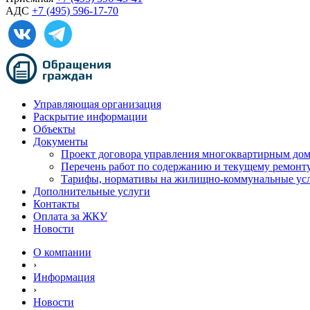
АДС
+7 (495) 596-17-70
Управляющая организация
Раскрытие информации
Объекты
Документы
Проект договора управления многоквартирным до
Перечень работ по содержанию и текущему ремон
Тарифы, нормативы на жилищно-коммунальные ус
Дополнительные услуги
Контакты
Оплата за ЖКУ
Новости
О компании
›
Информация
›
Новости