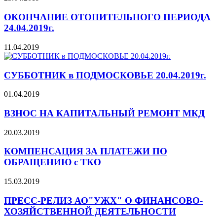
ОКОНЧАНИЕ ОТОПИТЕЛЬНОГО ПЕРИОДА
24.04.2019г.
11.04.2019
СУББОТНИК в ПОДМОСКОВЬЕ 20.04.2019г.
01.04.2019
ВЗНОС НА КАПИТАЛЬНЫЙ РЕМОНТ МКД
20.03.2019
КОМПЕНСАЦИЯ ЗА ПЛАТЕЖИ ПО
ОБРАЩЕНИЮ с ТКО
15.03.2019
ПРЕСС-РЕЛИЗ АО"УЖХ" О ФИНАНСОВО-
ХОЗЯЙСТВЕННОЙ ДЕЯТЕЛЬНОСТИ