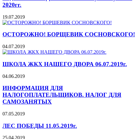
2020гг.
19.07.2019
ОСТОРОЖНО! БОРЩЕВИК СОСНОВСКОГО!
04.07.2019
ШКОЛА ЖКХ НАШЕГО ДВОРА 06.07.2019г.
04.06.2019
ИНФОРМАЦИЯ ДЛЯ
НАЛОГОПЛАТЕЛЬЩИКОВ. НАЛОГ ДЛЯ
САМОЗАНЯТЫХ
07.05.2019
ЛЕС ПОБЕДЫ 11.05.2019г.
25.04.2019