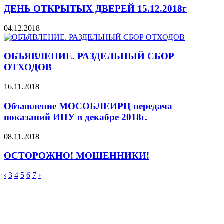
ДЕНЬ ОТКРЫТЫХ ДВЕРЕЙ 15.12.2018г
04.12.2018
ОБЪЯВЛЕНИЕ. РАЗДЕЛЬНЫЙ СБОР
ОТХОДОВ
16.11.2018
Объявление МОСОБЛЕИРЦ передача
показаний ИПУ в декабре 2018г.
08.11.2018
ОСТОРОЖНО! МОШЕННИКИ!
‹
3
4
5
6
7
›