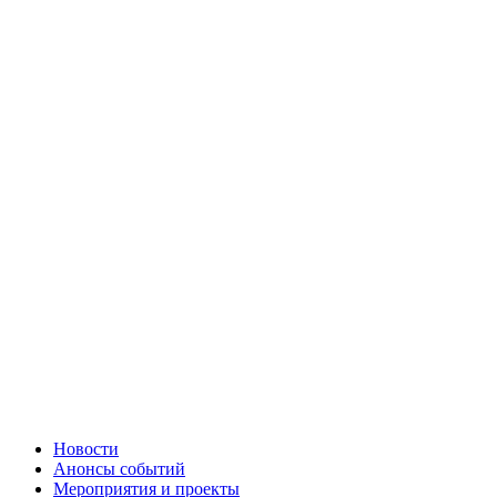
Новости
Анонсы событий
Мероприятия и проекты