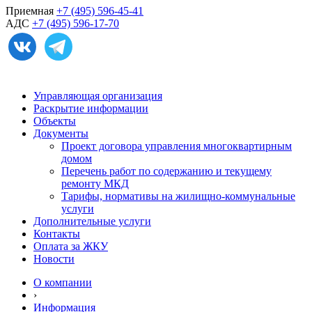
Приемная
+7 (495) 596-45-41
АДС
+7 (495) 596-17-70
Управляющая организация
Раскрытие информации
Объекты
Документы
Проект договора управления многоквартирным
домом
Перечень работ по содержанию и текущему
ремонту МКД
Тарифы, нормативы на жилищно-коммунальные
услуги
Дополнительные услуги
Контакты
Оплата за ЖКУ
Новости
О компании
›
Информация