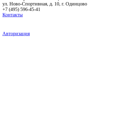
ул. Ново-Спортивная, д. 10, г. Одинцово
+7 (495) 596-45-41
Контакты
Авторизация