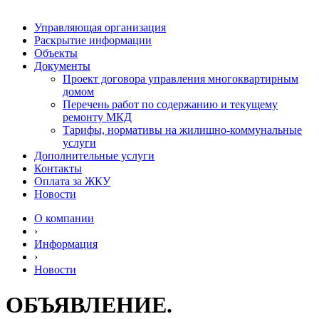
Управляющая организация
Раскрытие информации
Объекты
Документы
Проект договора управления многоквартирным
домом
Перечень работ по содержанию и текущему
ремонту МКД
Тарифы, нормативы на жилищно-коммунальные
услуги
Дополнительные услуги
Контакты
Оплата за ЖКУ
Новости
О компании
›
Информация
›
Новости
ОБЪЯВЛЕНИЕ.