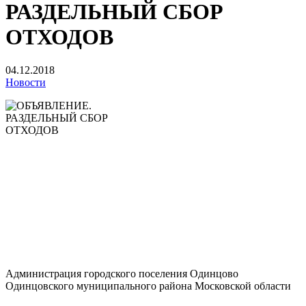
РАЗДЕЛЬНЫЙ СБОР
ОТХОДОВ
04.12.2018
Новости
Администрация городского поселения Одинцово
Одинцовского муниципального района Московской области