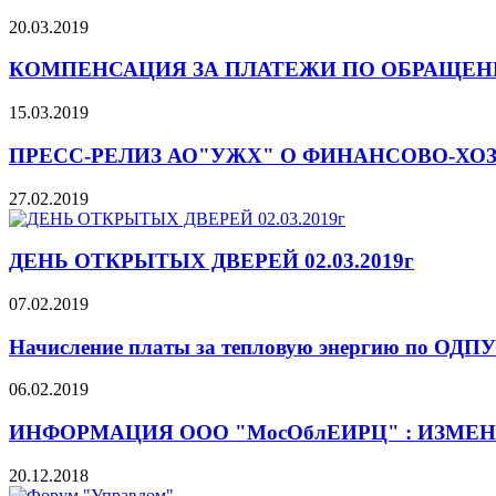
20.03.2019
КОМПЕНСАЦИЯ ЗА ПЛАТЕЖИ ПО ОБРАЩЕН
15.03.2019
ПРЕСС-РЕЛИЗ АО"УЖХ" О ФИНАНСОВО-Х
27.02.2019
ДЕНЬ ОТКРЫТЫХ ДВЕРЕЙ 02.03.2019г
07.02.2019
Начисление платы за тепловую энергию по ОДПУ
06.02.2019
ИНФОРМАЦИЯ ООО "МосОблЕИРЦ" : ИЗМЕНЕН
20.12.2018