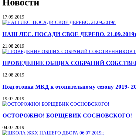
Новости
17.09.2019
НАШ ЛЕС. ПОСАДИ СВОЕ ДЕРЕВО. 21.09.2019г
21.08.2019
ПРОВЕДЕНИЕ ОБЩИХ СОБРАНИЙ СОБСТВЕ
12.08.2019
Подготовка МКД к отопительному сезону 2019- 20
19.07.2019
ОСТОРОЖНО! БОРЩЕВИК СОСНОВСКОГО!
04.07.2019