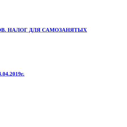
В. НАЛОГ ДЛЯ САМОЗАНЯТЫХ
4.2019г.