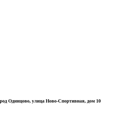
ород Одинцово, улица Ново-Спортивная, дом 10