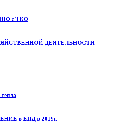
ИЮ с ТКО
ОЗЯЙСТВЕННОЙ ДЕЯТЕЛЬНОСТИ
 тепла
ИЕ в ЕПД в 2019г.