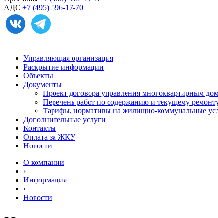
АДС
+7 (495) 596-17-70
Управляющая организация
Раскрытие информации
Объекты
Документы
Проект договора управления многоквартирным до
Перечень работ по содержанию и текущему ремон
Тарифы, нормативы на жилищно-коммунальные ус
Дополнительные услуги
Контакты
Оплата за ЖКУ
Новости
О компании
›
Информация
›
Новости