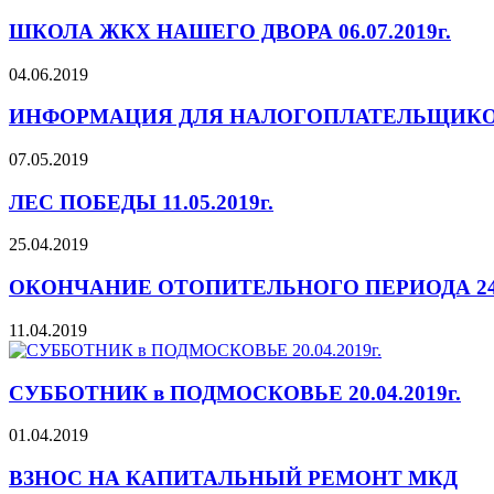
ШКОЛА ЖКХ НАШЕГО ДВОРА 06.07.2019г.
04.06.2019
ИНФОРМАЦИЯ ДЛЯ НАЛОГОПЛАТЕЛЬЩИКО
07.05.2019
ЛЕС ПОБЕДЫ 11.05.2019г.
25.04.2019
ОКОНЧАНИЕ ОТОПИТЕЛЬНОГО ПЕРИОДА 24.0
11.04.2019
СУББОТНИК в ПОДМОСКОВЬЕ 20.04.2019г.
01.04.2019
ВЗНОС НА КАПИТАЛЬНЫЙ РЕМОНТ МКД