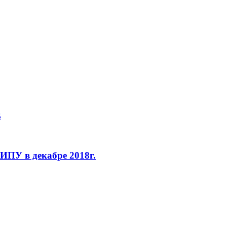
В
ПУ в декабре 2018г.