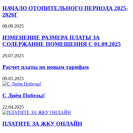
НАЧАЛО ОТОПИТЕЛЬНОГО ПЕРИОДА 2025-
2026Г
08.09.2025
ИЗМЕНЕНИЕ РАЗМЕРА ПЛАТЫ ЗА
СОДЕРЖАНИЕ ПОМЕЩЕНИЯ С 01.09.2025
29.07.2025
Расчет платы по новым тарифам
09.05.2025
С Днём Победы!
22.04.2025
ПЛАТИТЕ ЗА ЖКУ ОНЛАЙН