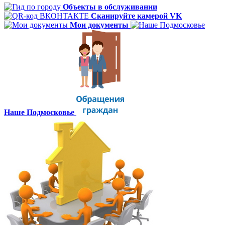
Объекты в обслуживании
Сканируйте камерой VK
Мои документы
Наше Подмосковье