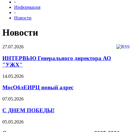
›
Информация
›
Новости
Новости
27.07.2026
ИНТЕРВЬЮ Генерального директора АО
"УЖХ"
14.05.2026
МосОблЕИРЦ новый адрес
07.05.2026
С ДНЕМ ПОБЕДЫ!
05.05.2026