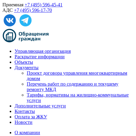
Приемная
+7 (495) 596-45-41
АДС
+7 (495) 596-17-70
Управляющая организация
Раскрытие информации
Объекты
Документы
Проект договора управления многоквартирным
домом
Перечень работ по содержанию и текущему
ремонту МКД
Тарифы, нормативы на жилищно-коммунальные
услуги
Дополнительные услуги
Контакты
Оплата за ЖКУ
Новости
О компании