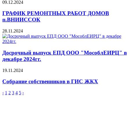
09.12.2024
ГРАФИК РЕМОНТНЫХ РАБОТ ДОМОВ
п.ВНИИССОК
28.11.2024
Досрочный выпуск ЕПД ООО "МособлЕИРЦ" в
декабре 2024гг.
19.11.2024
Собрание собственников в ГИС ЖКХ
‹
1
2
3
4
5
›