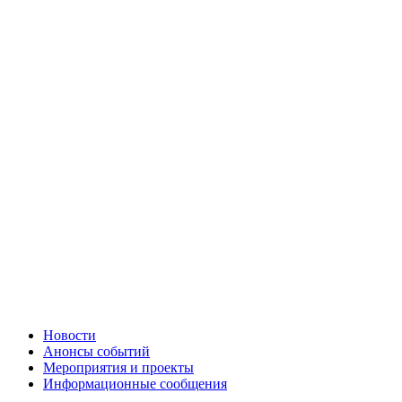
Новости
Анонсы событий
Мероприятия и проекты
Информационные сообщения