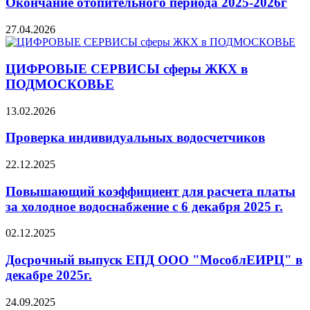
Окончание отопительного периода 2025-2026г
27.04.2026
ЦИФРОВЫЕ СЕРВИСЫ сферы ЖКХ в
ПОДМОСКОВЬЕ
13.02.2026
Проверка индивидуальных водосчетчиков
22.12.2025
Повышающий коэффициент для расчета платы
за холодное водоснабжение с 6 декабря 2025 г.
02.12.2025
Досрочный выпуск ЕПД ООО "МособлЕИРЦ" в
декабре 2025г.
24.09.2025