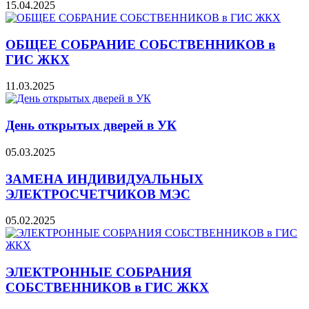
15.04.2025
ОБЩЕЕ СОБРАНИЕ СОБСТВЕННИКОВ в
ГИС ЖКХ
11.03.2025
День открытых дверей в УК
05.03.2025
ЗАМЕНА ИНДИВИДУАЛЬНЫХ
ЭЛЕКТРОСЧЕТЧИКОВ МЭС
05.02.2025
ЭЛЕКТРОННЫЕ СОБРАНИЯ
СОБСТВЕННИКОВ в ГИС ЖКХ