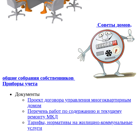
Советы домов,
общие собрания собственников
Приборы учета
Документы
Проект договора управления многоквартирным
домом
Перечень работ по содержанию и текущему
ремонту МКД
Тарифы, нормативы на жилищно-коммунальные
услуги