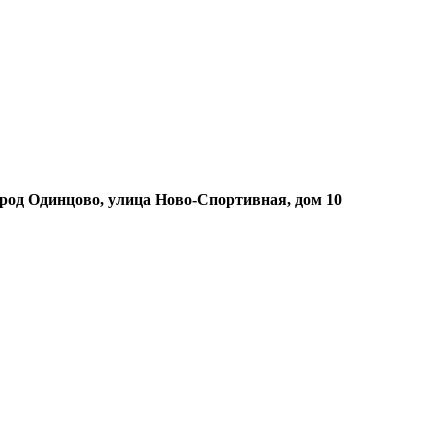
ород Одинцово, улица Ново-Спортивная, дом 10