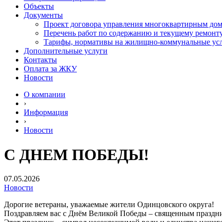
Объекты
Документы
Проект договора управления многоквартирным до
Перечень работ по содержанию и текущему ремон
Тарифы, нормативы на жилищно-коммунальные ус
Дополнительные услуги
Контакты
Оплата за ЖКУ
Новости
О компании
›
Информация
›
Новости
С ДНЕМ ПОБЕДЫ!
07.05.2026
Новости
Дорогие ветераны, уважаемые жители Одинцовского округа!
Поздравляем вас с Днём Великой Победы – священным праздни