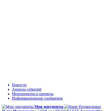
Новости
Анонсы событий
Мероприятия и проекты
Информационные сообщения
Мои документы