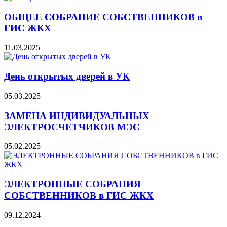
ОБЩЕЕ СОБРАНИЕ СОБСТВЕННИКОВ в
ГИС ЖКХ
11.03.2025
День открытых дверей в УК
05.03.2025
ЗАМЕНА ИНДИВИДУАЛЬНЫХ
ЭЛЕКТРОСЧЕТЧИКОВ МЭС
05.02.2025
ЭЛЕКТРОННЫЕ СОБРАНИЯ
СОБСТВЕННИКОВ в ГИС ЖКХ
09.12.2024