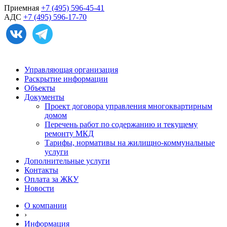
Приемная
+7 (495) 596-45-41
АДС
+7 (495) 596-17-70
Управляющая организация
Раскрытие информации
Объекты
Документы
Проект договора управления многоквартирным
домом
Перечень работ по содержанию и текущему
ремонту МКД
Тарифы, нормативы на жилищно-коммунальные
услуги
Дополнительные услуги
Контакты
Оплата за ЖКУ
Новости
О компании
›
Информация