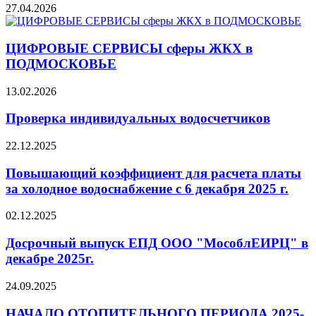
27.04.2026
ЦИФРОВЫЕ СЕРВИСЫ сферы ЖКХ в
ПОДМОСКОВЬЕ
13.02.2026
Проверка индивидуальных водосчетчиков
22.12.2025
Повышающий коэффициент для расчета платы
за холодное водоснабжение с 6 декабря 2025 г.
02.12.2025
Досрочный выпуск ЕПД ООО "МособлЕИРЦ" в
декабре 2025г.
24.09.2025
НАЧАЛО ОТОПИТЕЛЬНОГО ПЕРИОДА 2025-