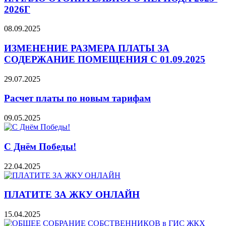
2026Г
08.09.2025
ИЗМЕНЕНИЕ РАЗМЕРА ПЛАТЫ ЗА
СОДЕРЖАНИЕ ПОМЕЩЕНИЯ С 01.09.2025
29.07.2025
Расчет платы по новым тарифам
09.05.2025
С Днём Победы!
22.04.2025
ПЛАТИТЕ ЗА ЖКУ ОНЛАЙН
15.04.2025