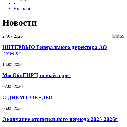
›
Новости
Новости
27.07.2026
ИНТЕРВЬЮ Генерального директора АО
"УЖХ"
14.05.2026
МосОблЕИРЦ новый адрес
07.05.2026
С ДНЕМ ПОБЕДЫ!
05.05.2026
Окончание отопительного периода 2025-2026г