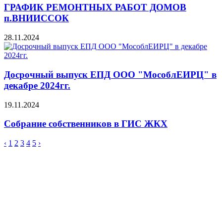
ГРАФИК РЕМОНТНЫХ РАБОТ ДОМОВ
п.ВНИИССОК
28.11.2024
Досрочный выпуск ЕПД ООО "МособлЕИРЦ" в
декабре 2024гг.
19.11.2024
Собрание собственников в ГИС ЖКХ
‹
1
2
3
4
5
›