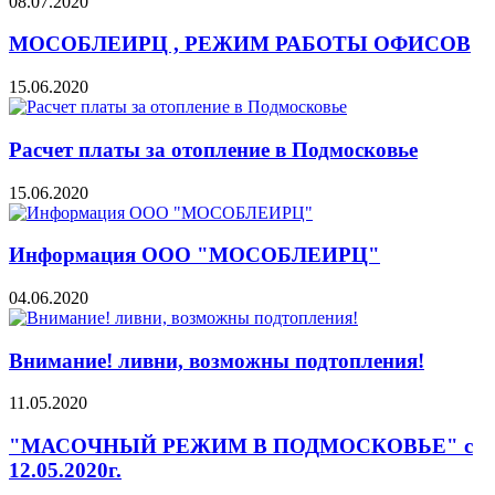
08.07.2020
МОСОБЛЕИРЦ , РЕЖИМ РАБОТЫ ОФИСОВ
15.06.2020
Расчет платы за отопление в Подмосковье
15.06.2020
Информация ООО "МОСОБЛЕИРЦ"
04.06.2020
Внимание! ливни, возможны подтопления!
11.05.2020
"МАСОЧНЫЙ РЕЖИМ В ПОДМОСКОВЬЕ" с
12.05.2020г.