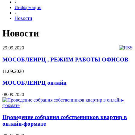
›
Информация
›
Новости
Новости
29.09.2020
МОСОБЛЕИРЦ , РЕЖИМ РАБОТЫ ОФИСОВ
11.09.2020
МОСОБЛЕИРЦ онлайн
08.09.2020
Проведение собрания собственников квартир в
онлайн-формате