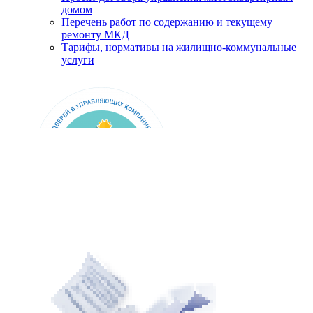
домом
Перечень работ по содержанию и текущему
ремонту МКД
Тарифы, нормативы на жилищно-коммунальные
услуги