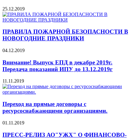
25.12.2019
ПРАВИЛА ПОЖАРНОЙ БЕЗОПАСНОСТИ В
НОВОГОДНИЕ ПРАЗДНИКИ
04.12.2019
Внимание! Выпуск ЕПД в декабре 2019г.
Передача показаний ИПУ до 13.12.2019г
11.11.2019
Переход на прямые договоры с
ресурсоснабжающими организациями.
01.11.2019
ПРЕСС-РЕЛИЗ АО"УЖХ" О ФИНАНСОВО-