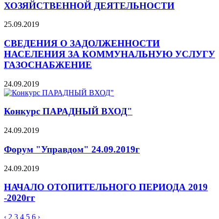
ХОЗЯЙСТВЕННОЙ ДЕЯТЕЛЬНОСТИ
25.09.2019
СВЕДЕНИЯ О ЗАДОЛЖЕННОСТИ
НАСЕЛЕНИЯ ЗА КОММУНАЛЬНУЮ УСЛУГУ
ГАЗОСНАБЖЕНИЕ
24.09.2019
Конкурс ПАРАДНЫЙ ВХОД"
24.09.2019
Форум "Управдом" 24.09.2019г
24.09.2019
НАЧАЛО ОТОПИТЕЛЬНОГО ПЕРИОДА 2019
-2020гг
‹
2
3
4
5
6
›