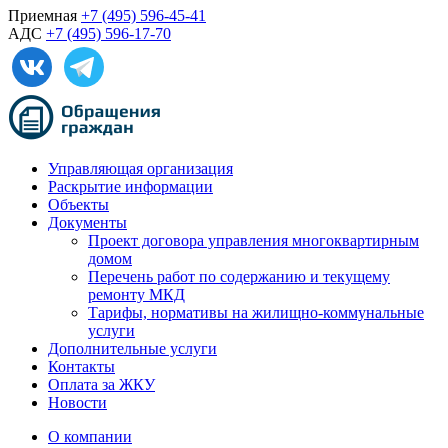
Приемная
+7 (495) 596-45-41
АДС
+7 (495) 596-17-70
Управляющая организация
Раскрытие информации
Объекты
Документы
Проект договора управления многоквартирным
домом
Перечень работ по содержанию и текущему
ремонту МКД
Тарифы, нормативы на жилищно-коммунальные
услуги
Дополнительные услуги
Контакты
Оплата за ЖКУ
Новости
О компании