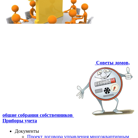
Советы домов,
общие собрания собственников
Приборы учета
Документы
Проект договора управления многоквартирным