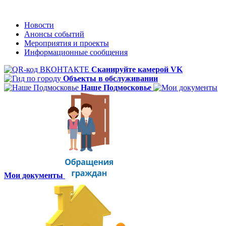
Новости
Анонсы событий
Мероприятия и проекты
Информационные сообщения
Сканируйте камерой VK
Объекты в обслуживании
Наше Подмосковье
Мои документы