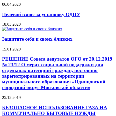
06.04.2020
Целевой взнос за установку ОДПУ
18.03.2020
Защитите себя и своих близких
15.01.2020
РЕШЕНИЕ Совета депутатов ОГО от 20.12.2019
№ 23/12 О мерах социальной поддержки для
отдельных категорий граждан, постоянно
зарегистрированных на территории
муниципального образования «Одинцовский
городской округ Московской области»
25.12.2019
БЕЗОПАСНОЕ ИСПОЛЬЗОВАНИЕ ГАЗА НА
КОММУНАЛЬНО-БЫТОВЫЕ НУЖДЫ