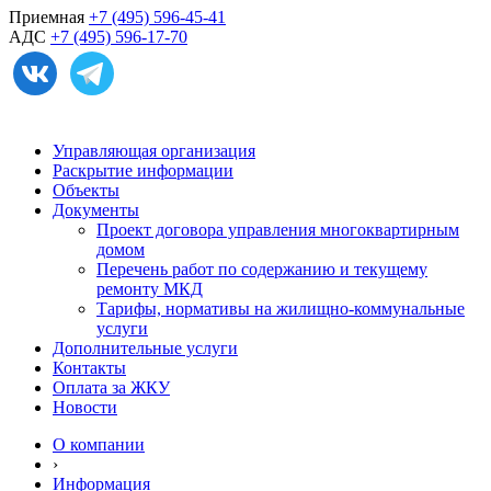
Приемная
+7 (495) 596-45-41
АДС
+7 (495) 596-17-70
Управляющая организация
Раскрытие информации
Объекты
Документы
Проект договора управления многоквартирным
домом
Перечень работ по содержанию и текущему
ремонту МКД
Тарифы, нормативы на жилищно-коммунальные
услуги
Дополнительные услуги
Контакты
Оплата за ЖКУ
Новости
О компании
›
Информация