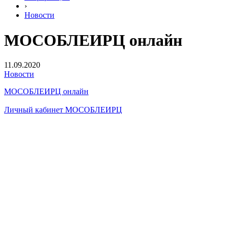
›
Новости
МОСОБЛЕИРЦ онлайн
11.09.2020
Новости
МОСОБЛЕИРЦ онлайн
Личный кабинет МОСОБЛЕИРЦ