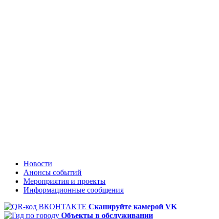
Новости
Анонсы событий
Мероприятия и проекты
Информационные сообщения
Сканируйте камерой VK
Объекты в обслуживании