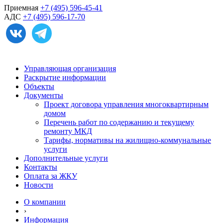
Приемная
+7 (495) 596-45-41
АДС
+7 (495) 596-17-70
Управляющая организация
Раскрытие информации
Объекты
Документы
Проект договора управления многоквартирным
домом
Перечень работ по содержанию и текущему
ремонту МКД
Тарифы, нормативы на жилищно-коммунальные
услуги
Дополнительные услуги
Контакты
Оплата за ЖКУ
Новости
О компании
›
Информация