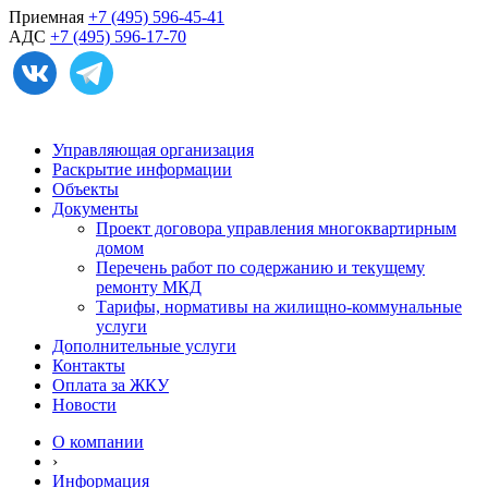
Приемная
+7 (495) 596-45-41
АДС
+7 (495) 596-17-70
Управляющая организация
Раскрытие информации
Объекты
Документы
Проект договора управления многоквартирным
домом
Перечень работ по содержанию и текущему
ремонту МКД
Тарифы, нормативы на жилищно-коммунальные
услуги
Дополнительные услуги
Контакты
Оплата за ЖКУ
Новости
О компании
›
Информация