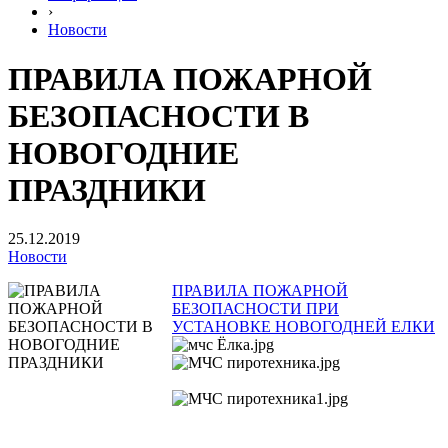
›
Новости
ПРАВИЛА ПОЖАРНОЙ
БЕЗОПАСНОСТИ В
НОВОГОДНИЕ
ПРАЗДНИКИ
25.12.2019
Новости
ПРАВИЛА ПОЖАРНОЙ
БЕЗОПАСНОСТИ ПРИ
УСТАНОВКЕ НОВОГОДНЕЙ ЕЛКИ