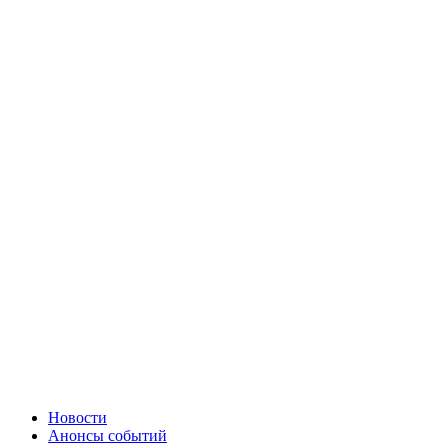
Новости
Анонсы событий