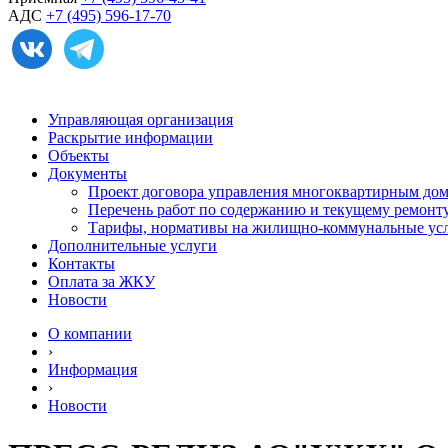
АДС
+7 (495) 596-17-70
Управляющая организация
Раскрытие информации
Объекты
Документы
Проект договора управления многоквартирным до
Перечень работ по содержанию и текущему ремон
Тарифы, нормативы на жилищно-коммунальные ус
Дополнительные услуги
Контакты
Оплата за ЖКУ
Новости
О компании
›
Информация
›
Новости