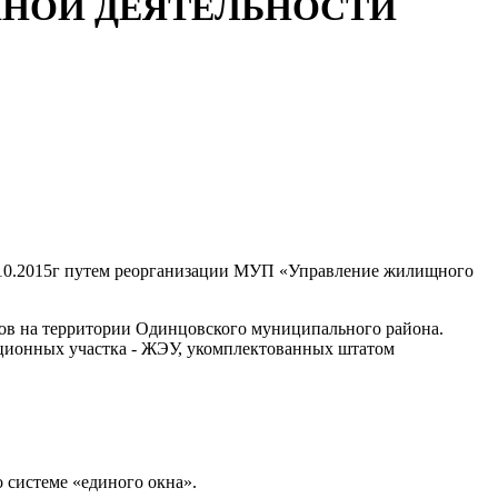
ННОЙ ДЕЯТЕЛЬНОСТИ
0.2015г путем реорганизации МУП «Управление жилищного
в на территории Одинцовского муниципального района.
ционных участка - ЖЭУ, укомплектованных штатом
системе «единого окна».