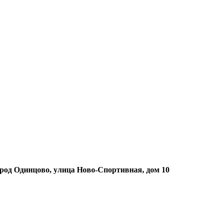
ород Одинцово, улица Ново-Спортивная, дом 10