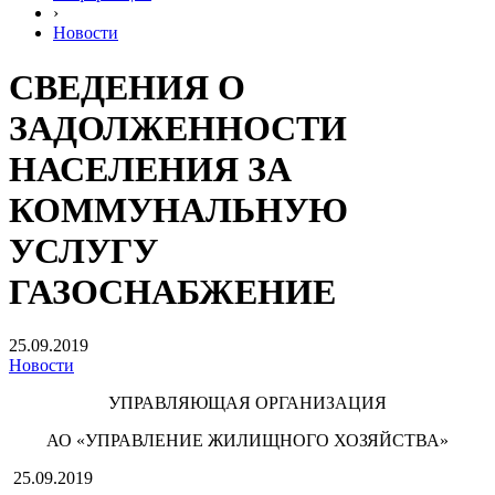
›
Новости
СВЕДЕНИЯ О
ЗАДОЛЖЕННОСТИ
НАСЕЛЕНИЯ ЗА
КОММУНАЛЬНУЮ
УСЛУГУ
ГАЗОСНАБЖЕНИЕ
25.09.2019
Новости
УПРАВЛЯЮЩАЯ ОРГАНИЗАЦИЯ
АО «УПРАВЛЕНИЕ ЖИЛИЩНОГО ХОЗЯЙСТВА»
25.09.2019