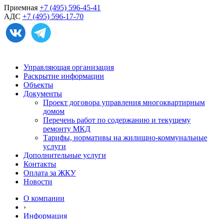
Приемная
+7 (495) 596-45-41
АДС
+7 (495) 596-17-70
Управляющая организация
Раскрытие информации
Объекты
Документы
Проект договора управления многоквартирным
домом
Перечень работ по содержанию и текущему
ремонту МКД
Тарифы, нормативы на жилищно-коммунальные
услуги
Дополнительные услуги
Контакты
Оплата за ЖКУ
Новости
О компании
›
Информация