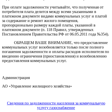
При оплате задолженности учитывайте, что полученная от
потребителя плата делится между всеми указанными в
платежном документе видами коммунальных услуг и платой
за содержание и ремонт жилого помещения,
пропорционально размеру каждой платы, указанной в
платежном документе (п. 118 Правил, утвержденных
Постановлением Правительства РФ от 06.05.2011 года №354).
ОБРАЩЕМ ВАШЕ ВНИМАНИЕ, что предоставление
коммунальных услуг возобновляется только после полного
погашения задолженности и оплаты расходов исполнителя по
введению ограничения (приостановления) и возобновлению
предоставления коммунальных услуг.
Администрация
АО «Управление жилищного хозяйства»
Сведения по задолженности населения за коммунальную
услугу газоснабжение