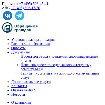
Приемная
+7 (495) 596-45-41
АДС
+7 (495) 596-17-70
Управляющая организация
Раскрытие информации
Объекты
Документы
Проект договора управления многоквартирным
домом
Перечень работ по содержанию и текущему
ремонту МКД
Тарифы, нормативы на жилищно-коммунальные
услуги
Дополнительные услуги
Контакты
Оплата за ЖКУ
Новости
О компании