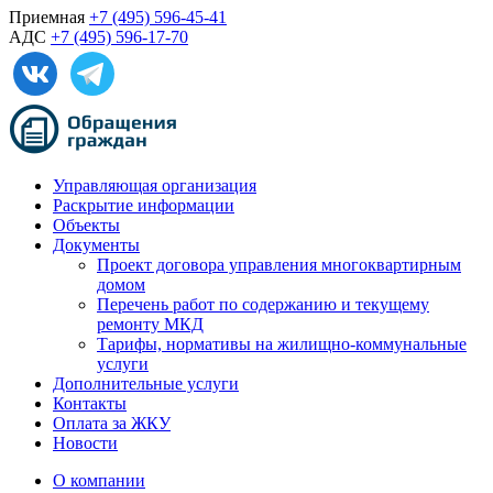
Приемная
+7 (495) 596-45-41
АДС
+7 (495) 596-17-70
Управляющая организация
Раскрытие информации
Объекты
Документы
Проект договора управления многоквартирным
домом
Перечень работ по содержанию и текущему
ремонту МКД
Тарифы, нормативы на жилищно-коммунальные
услуги
Дополнительные услуги
Контакты
Оплата за ЖКУ
Новости
О компании