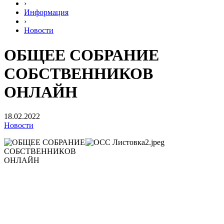
›
Информация
›
Новости
ОБЩЕЕ СОБРАНИЕ
СОБСТВЕННИКОВ
ОНЛАЙН
18.02.2022
Новости