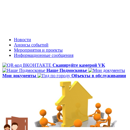
Новости
Анонсы событий
Мероприятия и проекты
Информационные сообщения
Сканируйте камерой VK
Наше Подмосковье
Мои документы
Объекты в обслуживании