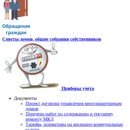
Советы домов,
общие собрания собственников
Приборы учета
Документы
Проект договора управления многоквартирным
домом
Перечень работ по содержанию и текущему
ремонту МКД
Тарифы, нормативы на жилищно-коммунальные
услуги