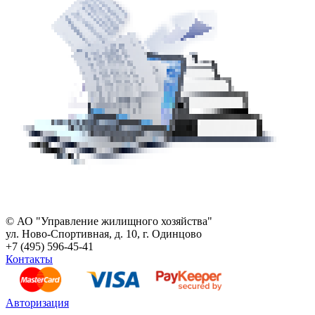
© АО "Управление жилищного хозяйства"
ул. Ново-Спортивная, д. 10, г. Одинцово
+7 (495) 596-45-41
Контакты
Авторизация