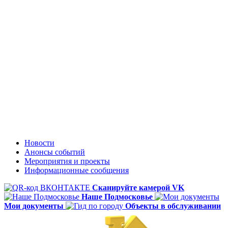
Новости
Анонсы событий
Мероприятия и проекты
Информационные сообщения
Сканируйте камерой VK
Наше Подмосковье
Мои документы
Объекты в обслуживании