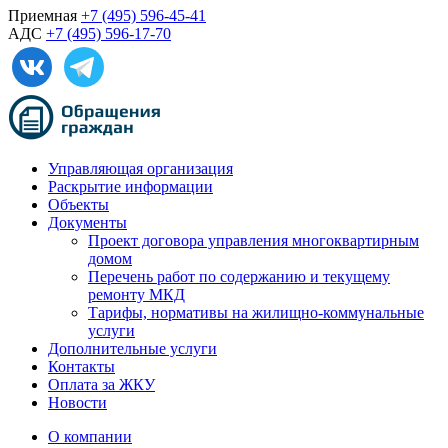
Приемная
+7 (495) 596-45-41
АДС
+7 (495) 596-17-70
Управляющая организация
Раскрытие информации
Объекты
Документы
Проект договора управления многоквартирным
домом
Перечень работ по содержанию и текущему
ремонту МКД
Тарифы, нормативы на жилищно-коммунальные
услуги
Дополнительные услуги
Контакты
Оплата за ЖКУ
Новости
О компании