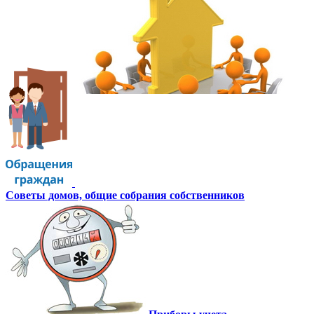
Советы домов,
общие собрания собственников