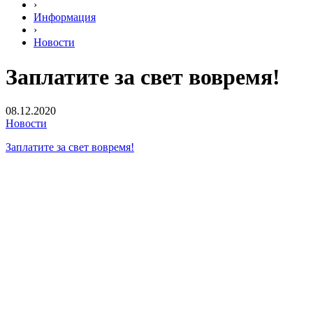
›
Информация
›
Новости
Заплатите за свет вовремя!
08.12.2020
Новости
Заплатите за свет вовремя!