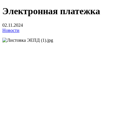
Электронная платежка
02.11.2024
Новости