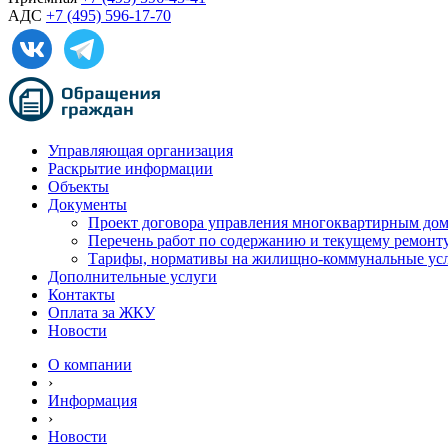
АДС
+7 (495) 596-17-70
Управляющая организация
Раскрытие информации
Объекты
Документы
Проект договора управления многоквартирным до
Перечень работ по содержанию и текущему ремон
Тарифы, нормативы на жилищно-коммунальные ус
Дополнительные услуги
Контакты
Оплата за ЖКУ
Новости
О компании
›
Информация
›
Новости