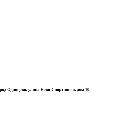
ород Одинцово, улица Ново-Спортивная, дом 10