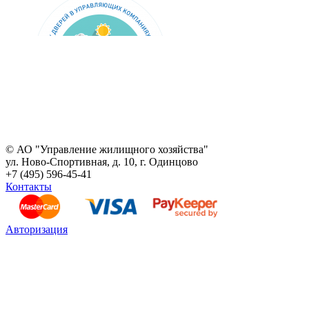
© АО "Управление жилищного хозяйства"
ул. Ново-Спортивная, д. 10, г. Одинцово
+7 (495) 596-45-41
Контакты
Авторизация