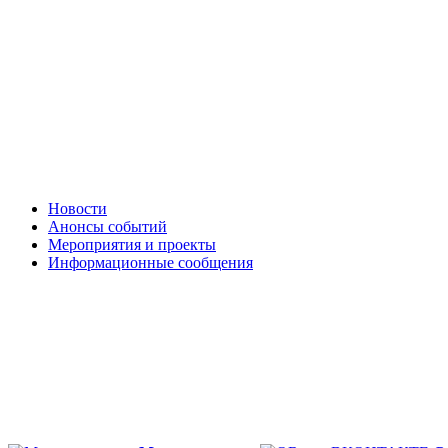
Новости
Анонсы событий
Мероприятия и проекты
Информационные сообщения