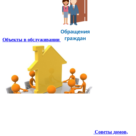
Объекты в обслуживании
Советы домов,