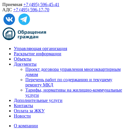
Приемная
+7 (495) 596-45-41
АДС
+7 (495) 596-17-70
Управляющая организация
Раскрытие информации
Объекты
Документы
Проект договора управления многоквартирным
домом
Перечень работ по содержанию и текущему
ремонту МКД
Тарифы, нормативы на жилищно-коммунальные
услуги
Дополнительные услуги
Контакты
Оплата за ЖКУ
Новости
О компании