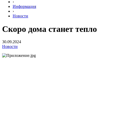
›
Информация
›
Новости
Скоро дома станет тепло
30.09.2024
Новости