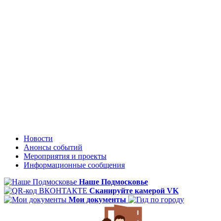
Новости
Анонсы событий
Мероприятия и проекты
Информационные сообщения
Наше Подмосковье
Сканируйте камерой VK
Мои документы