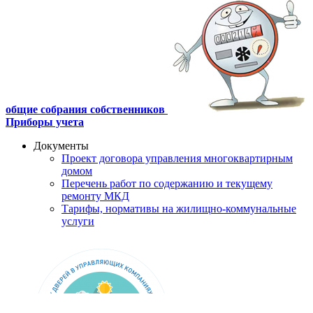
общие собрания собственников
Приборы учета
Документы
Проект договора управления многоквартирным
домом
Перечень работ по содержанию и текущему
ремонту МКД
Тарифы, нормативы на жилищно-коммунальные
услуги