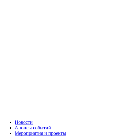
Новости
Анонсы событий
Мероприятия и проекты