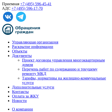
Приемная
+7 (495) 596-45-41
АДС
+7 (495) 596-17-70
Управляющая организация
Раскрытие информации
Объекты
Документы
Проект договора управления многоквартирным
домом
Перечень работ по содержанию и текущему
ремонту МКД
Тарифы, нормативы на жилищно-коммунальные
услуги
Дополнительные услуги
Контакты
Оплата за ЖКУ
Новости
О компании