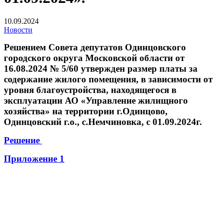
10.09.2024
Новости
Решением Совета депутатов Одинцовского
городского округа Московской области от
16.08.2024 № 5/60 утвержден размер платы за
содержание жилого помещения, в зависимости от
уровня благоустройства, находящегося в
эксплуатации АО «Управление жилищного
хозяйства» на территории г.Одинцово,
Одинцовский г.о., с.Немчиновка, с 01.09.2024г.
Решение
Приложение 1