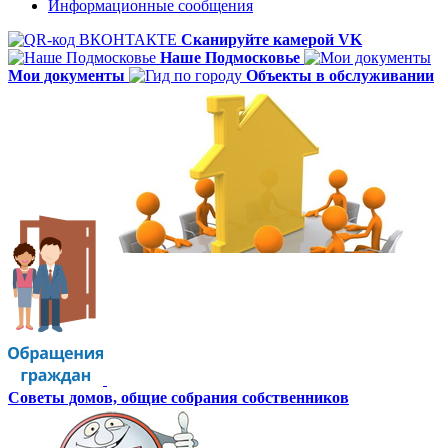
Информационные сообщения
Сканируйте камерой VK
Наше Подмосковье
Мои документы
Объекты в обслуживании
Советы домов,
общие собрания собственников