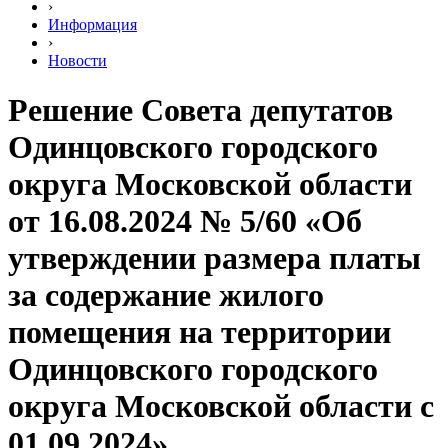
›
Информация
›
Новости
Решение Совета депутатов
Одинцовского городского
округа Московской области
от 16.08.2024 № 5/60 «Об
утверждении размера платы
за содержание жилого
помещения на территории
Одинцовского городского
округа Московской области с
01.09.2024».