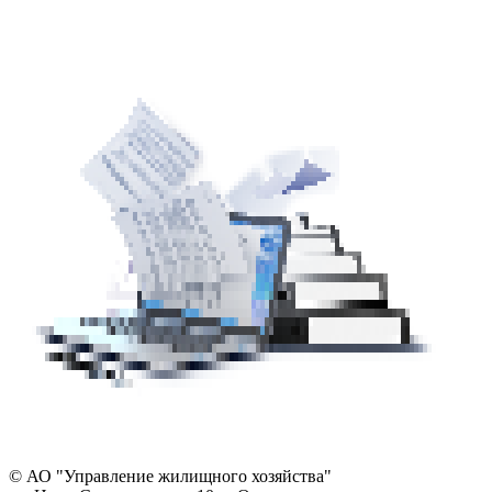
© АО "Управление жилищного хозяйства"