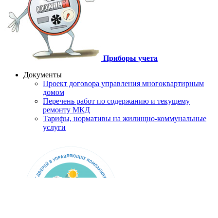
Приборы учета
Документы
Проект договора управления многоквартирным
домом
Перечень работ по содержанию и текущему
ремонту МКД
Тарифы, нормативы на жилищно-коммунальные
услуги