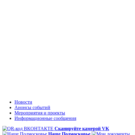
Новости
Анонсы событий
Мероприятия и проекты
Информационные сообщения
Сканируйте камерой VK
Наше Подмосковье