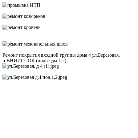
Ремонт покрытия входной группы дома 4 ул.Березовая,
п.ВНИИССОК (подьезды 1.2)