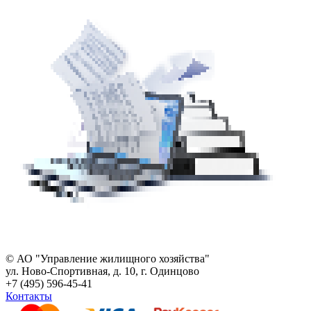
© АО "Управление жилищного хозяйства"
ул. Ново-Спортивная, д. 10, г. Одинцово
+7 (495) 596-45-41
Контакты