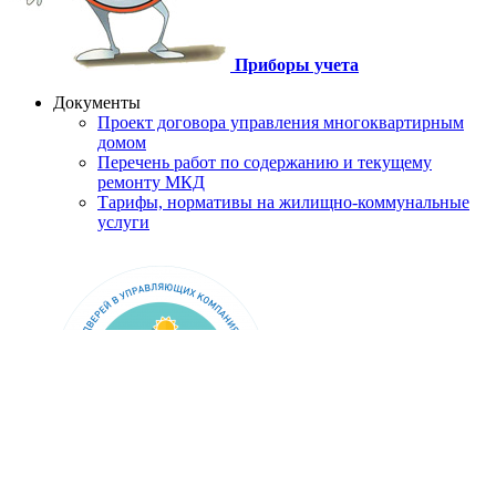
Приборы учета
Документы
Проект договора управления многоквартирным
домом
Перечень работ по содержанию и текущему
ремонту МКД
Тарифы, нормативы на жилищно-коммунальные
услуги