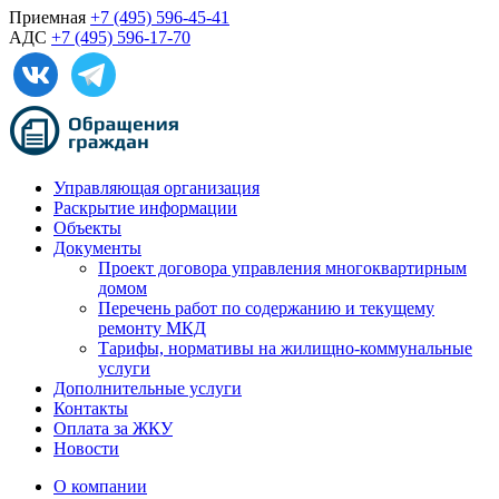
Приемная
+7 (495) 596-45-41
АДС
+7 (495) 596-17-70
Управляющая организация
Раскрытие информации
Объекты
Документы
Проект договора управления многоквартирным
домом
Перечень работ по содержанию и текущему
ремонту МКД
Тарифы, нормативы на жилищно-коммунальные
услуги
Дополнительные услуги
Контакты
Оплата за ЖКУ
Новости
О компании