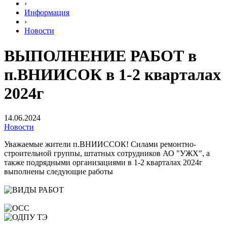
›
Информация
›
Новости
ВЫПОЛНЕНИЕ РАБОТ в
п.ВНИИСОК в 1-2 кварталах
2024г
14.06.2024
Новости
Уважаемые жители п.ВНИИССОК! Силами ремонтно-
строительной группы, штатных сотрудников АО "УЖХ", а
также подрядными организациями в 1-2 кварталах 2024г
выполнены следующие работы