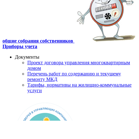
общие собрания собственников
Приборы учета
Документы
Проект договора управления многоквартирным
домом
Перечень работ по содержанию и текущему
ремонту МКД
Тарифы, нормативы на жилищно-коммунальные
услуги