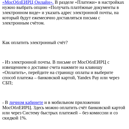
«МосОблЕИРЦ Онлайн».
В разделе «Платежи» в настройках
нужно выбрать опцию «Получать платёжные документы в
электронном виде» и указать адрес электронной почты, на
который будут ежемесячно доставляться письма с
электронным счётом.
Как оплатить электронный счёт?
- Из электронной почты. В письме от МосОблЕИРЦ с
извещением о доставке счета нажмите на клавишу
«Оплатить», перейдите на страницу оплаты и выберите
способ платежа – банковской картой, Yandex Pay или через
СБП;
- В
личном кабинете
и в мобильном приложении
МосОблЕИРЦ. Здесь можно оплатить счёт банковской картой
или через Систему быстрых платежей – без комиссии и со
скидкой 1%.