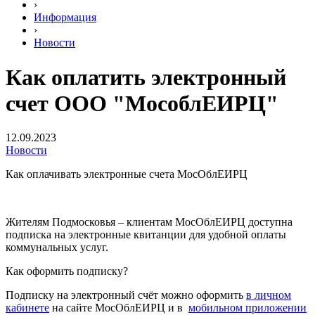
›
Информация
›
Новости
Как оплатить электронный
счет ООО "МособлЕИРЦ"
12.09.2023
Новости
Как оплачивать электронные счета МосОблЕИРЦ
Жителям Подмосковья – клиентам МосОблЕИРЦ доступна
подписка на электронные квитанции для удобной оплаты
коммунальных услуг.
Как оформить подписку?
Подписку на электронный счёт можно оформить
в личном
кабинете
на сайте МосОблЕИРЦ и в
мобильном приложении