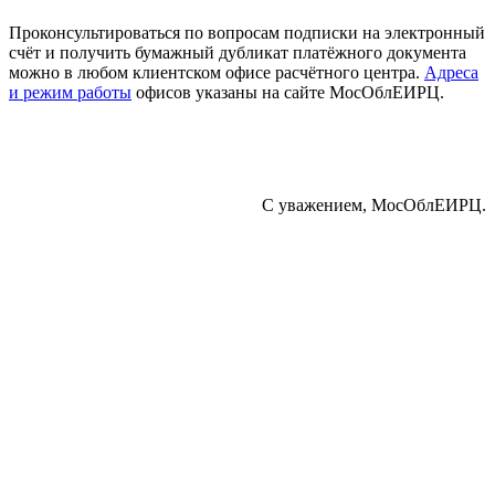
Проконсультироваться по вопросам подписки на электронный
счёт и получить бумажный дубликат платёжного документа
можно в любом клиентском офисе расчётного центра.
Адреса
и режим работы
офисов указаны на сайте МосОблЕИРЦ.
С уважением, МосОблЕИРЦ.