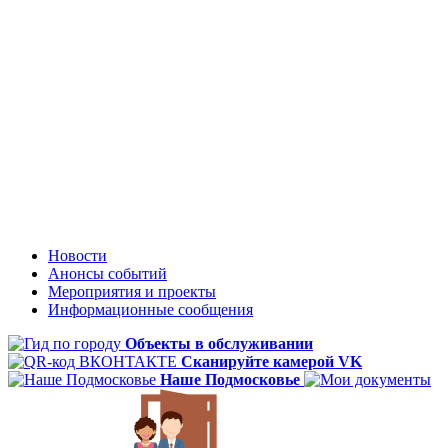
Новости
Анонсы событий
Мероприятия и проекты
Информационные сообщения
Объекты в обслуживании
Сканируйте камерой VK
Наше Подмосковье