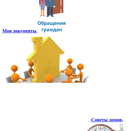
Мои документы
Советы домов,