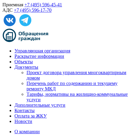
Приемная
+7 (495) 596-45-41
АДС
+7 (495) 596-17-70
Управляющая организация
Раскрытие информации
Объекты
Документы
Проект договора управления многоквартирным
домом
Перечень работ по содержанию и текущему
ремонту МКД
Тарифы, нормативы на жилищно-коммунальные
услуги
Дополнительные услуги
Контакты
Оплата за ЖКУ
Новости
О компании